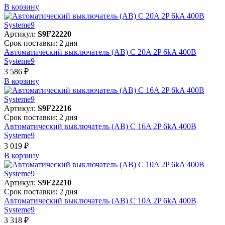
В корзинy
Артикул:
S9F22220
Срок поставки: 2 дня
Автоматический выключатель (АВ) C 20A 2P 6kA 400В
Systeme9
3 586 ₽
В корзинy
Артикул:
S9F22216
Срок поставки: 2 дня
Автоматический выключатель (АВ) C 16A 2P 6kA 400В
Systeme9
3 019 ₽
В корзинy
Артикул:
S9F22210
Срок поставки: 2 дня
Автоматический выключатель (АВ) C 10A 2P 6kA 400В
Systeme9
3 318 ₽