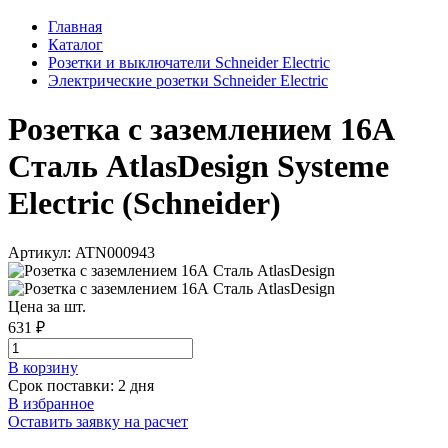
Главная
Каталог
Розетки и выключатели Schneider Electric
Электрические розетки Schneider Electric
Розетка с заземлением 16А
Сталь AtlasDesign Systeme
Electric (Schneider)
Артикул: ATN000943
Цена за шт.
631 ₽
В корзинy
Срок поставки: 2 дня
В избранное
Оставить заявку на расчет