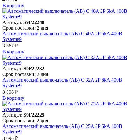
В корзинy
Артикул:
S9F22240
Срок поставки: 2 дня
Автоматический выключатель (АВ) C 40A 2P 6kA 400В
Systeme9
3 367 ₽
В корзинy
Артикул:
S9F22232
Срок поставки: 2 дня
Автоматический выключатель (АВ) C 32A 2P 6kA 400В
Systeme9
3 806 ₽
В корзинy
Артикул:
S9F22225
Срок поставки: 2 дня
Автоматический выключатель (АВ) C 25A 2P 6kA 400В
Systeme9
3 696 ₽