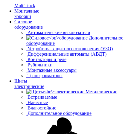
MultiTrack
Монтажные
коробки
Силовое
оборудование
Автоматические выключатели
Дополнительное
оборудование
Устройства защитного отключения (УЗО)
Дифференциальные автоматы (АВДТ)
Контакторы и реле
Рубильники
Монтажные аксессуары
Трансформаторы
Щиты
электрические
Металлические
Встраиваемые
Навесные
Влагостойкие
Дополнительное оборудование