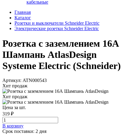
кабельные
Главная
Каталог
Розетки и выключатели Schneider Electric
Электрические розетки Schneider Electric
Розетка с заземлением 16А
Шампань AtlasDesign
Systeme Electric (Schneider)
Артикул: ATN000543
Хит продаж
Хит продаж
Цена за шт.
319 ₽
В корзинy
Срок поставки: 2 дня