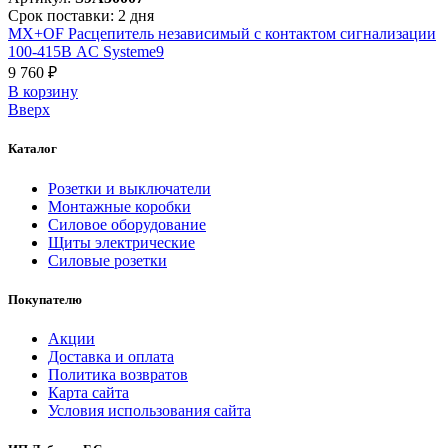
Срок поставки: 2 дня
MX+OF Расцепитель независимый с контактом сигнализации
100-415В AC Systeme9
9 760 ₽
В корзинy
Вверх
Каталог
Розетки и выключатели
Монтажные коробки
Силовое оборудование
Щиты электрические
Силовые розетки
Покупателю
Акции
Доставка и оплата
Политика возвратов
Карта сайта
Условия использования сайта