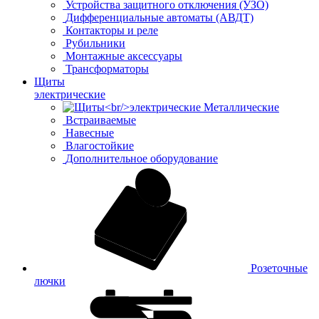
Устройства защитного отключения (УЗО)
Дифференциальные автоматы (АВДТ)
Контакторы и реле
Рубильники
Монтажные аксессуары
Трансформаторы
Щиты
электрические
Металлические
Встраиваемые
Навесные
Влагостойкие
Дополнительное оборудование
Розеточные
лючки