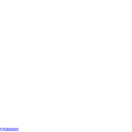
удование