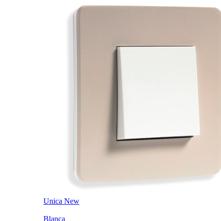
Unica New
Blanca