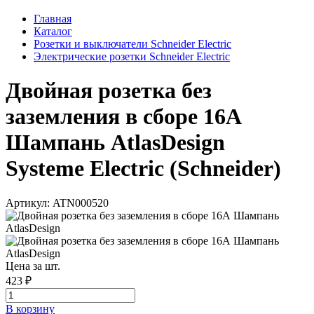
Главная
Каталог
Розетки и выключатели Schneider Electric
Электрические розетки Schneider Electric
Двойная розетка без
заземления в сборе 16А
Шампань AtlasDesign
Systeme Electric (Schneider)
Артикул: ATN000520
Цена за шт.
423 ₽
В корзинy