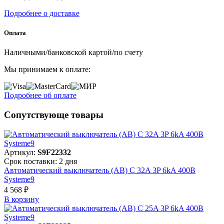
Подробнее о доставке
Оплата
Наличными/банковской картой/по счету
Мы принимаем к оплате:
Подробнее об оплате
Сопутствующе товары
Артикул:
S9F22332
Срок поставки: 2 дня
Автоматический выключатель (АВ) C 32A 3P 6kA 400В
Systeme9
4 568 ₽
В корзинy