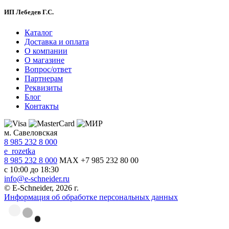
ИП Лебедев Г.С.
Каталог
Доставка и оплата
О компании
О магазине
Вопрос/ответ
Партнерам
Реквизиты
Блог
Контакты
м. Савеловская
8 985 232 8 000
e_rozetka
8 985 232 8 000
MAX +7 985 232 80 00
с 10:00 до 18:30
info@e-schneider.ru
© E-Schneider, 2026 г.
Информация об обработке персональных данных