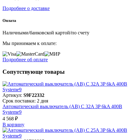
Подробнее о доставке
Оплата
Наличными/банковской картой/по счету
Мы принимаем к оплате:
Подробнее об оплате
Сопутствующе товары
Артикул:
S9F22332
Срок поставки: 2 дня
Автоматический выключатель (АВ) C 32A 3P 6kA 400В
Systeme9
4 568 ₽
В корзинy