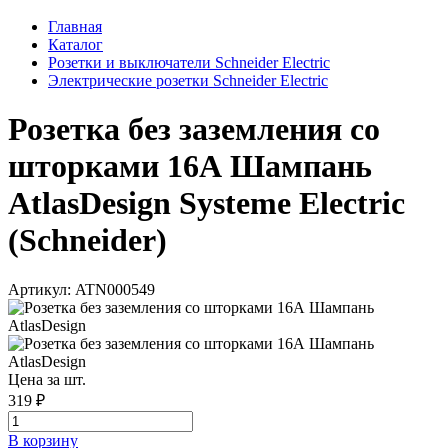
Главная
Каталог
Розетки и выключатели Schneider Electric
Электрические розетки Schneider Electric
Розетка без заземления со
шторками 16А Шампань
AtlasDesign Systeme Electric
(Schneider)
Артикул: ATN000549
Цена за шт.
319 ₽
В корзинy