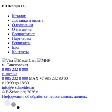
ИП Лебедев Г.С.
Каталог
Доставка и оплата
О компании
О магазине
Вопрос/ответ
Партнерам
Реквизиты
Блог
Контакты
м. Савеловская
8 985 232 8 000
e_rozetka
8 985 232 8 000
MAX +7 985 232 80 00
с 10:00 до 18:30
info@e-schneider.ru
© E-Schneider, 2026 г.
Информация об обработке персональных данных