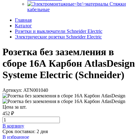
Стяжки
кабельные
Главная
Каталог
Розетки и выключатели Schneider Electric
Электрические розетки Schneider Electric
Розетка без заземления в
сборе 16А Карбон AtlasDesign
Systeme Electric (Schneider)
Артикул: ATN001040
Цена за шт.
452 ₽
В корзинy
Срок поставки: 2 дня
В избранное