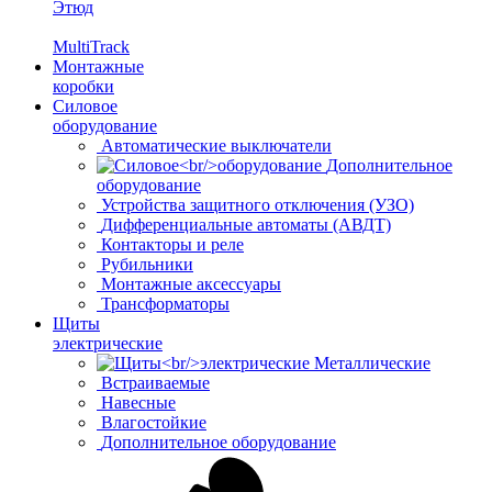
Этюд
MultiTrack
Монтажные
коробки
Силовое
оборудование
Автоматические выключатели
Дополнительное
оборудование
Устройства защитного отключения (УЗО)
Дифференциальные автоматы (АВДТ)
Контакторы и реле
Рубильники
Монтажные аксессуары
Трансформаторы
Щиты
электрические
Металлические
Встраиваемые
Навесные
Влагостойкие
Дополнительное оборудование