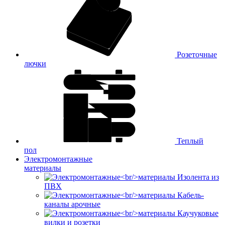
Розеточные
лючки
Теплый
пол
Электромонтажные
материалы
Изолента из
ПВХ
Кабель-
каналы арочные
Каучуковые
вилки и розетки