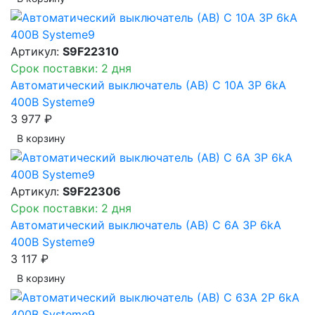
Артикул:
S9F22310
Срок поставки: 2 дня
Автоматический выключатель (АВ) C 10A 3P 6kA
400В Systeme9
3 977 ₽
В корзинy
Артикул:
S9F22306
Срок поставки: 2 дня
Автоматический выключатель (АВ) C 6A 3P 6kA
400В Systeme9
3 117 ₽
В корзинy