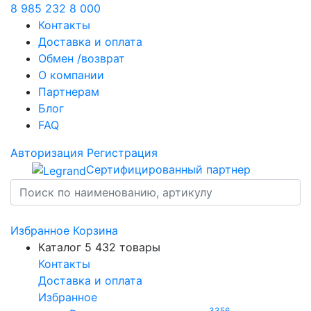
8 985 232 8 000
Контакты
Доставка и оплата
Обмен /возврат
О компании
Партнерам
Блог
FAQ
Авторизация
Регистрация
Сертифицированный партнер
Избранное
Корзина
Каталог
5 432 товары
Контакты
Доставка и оплата
Избранное
3356