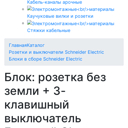
Кабель-каналы арочные
Каучуковые вилки и розетки
Стяжки кабельные
Главная
Каталог
Розетки и выключатели Schneider Electric
Блоки в сборе Schneider Electric
Блок: розетка без
земли + 3-
клавишный
выключатель