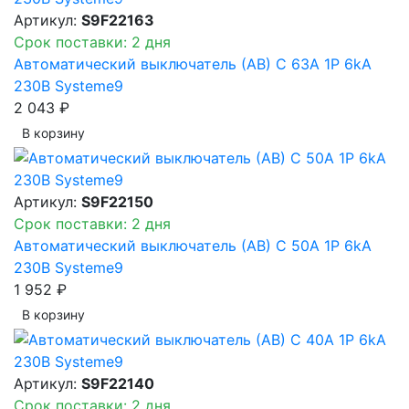
Артикул:
S9F22163
Срок поставки: 2 дня
Автоматический выключатель (АВ) C 63A 1P 6kA
230В Systeme9
2 043 ₽
В корзинy
Артикул:
S9F22150
Срок поставки: 2 дня
Автоматический выключатель (АВ) C 50A 1P 6kA
230В Systeme9
1 952 ₽
В корзинy
Артикул:
S9F22140
Срок поставки: 2 дня