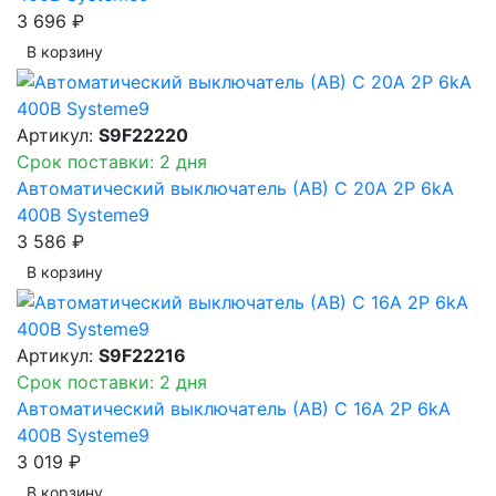
3 696 ₽
В корзинy
Артикул:
S9F22220
Срок поставки: 2 дня
Автоматический выключатель (АВ) C 20A 2P 6kA
400В Systeme9
3 586 ₽
В корзинy
Артикул:
S9F22216
Срок поставки: 2 дня
Автоматический выключатель (АВ) C 16A 2P 6kA
400В Systeme9
3 019 ₽
В корзинy