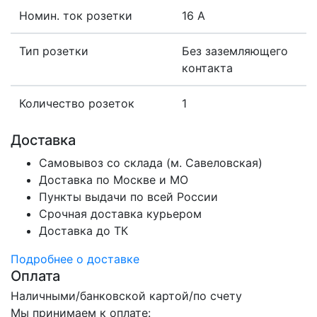
Номин. ток розетки
16 А
Тип розетки
Без заземляющего
контакта
Количество розеток
1
Доставка
Самовывоз со склада (м. Савеловская)
Доставка по Москве и МО
Пункты выдачи по всей России
Срочная доставка курьером
Доставка до ТК
Подробнее о доставке
Оплата
Наличными/банковской картой/по счету
Мы принимаем к оплате: