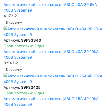
Автоматический выключатель (АВ) C 40A 3P 6kA
400В Systeme9
4 172 ₽
В корзинy
Артикул:
S9F33340
Срок поставки: 2 дня
Автоматический выключатель (АВ) D 40A 3P 10kA
400В Systeme9
9 943 ₽
В корзинy
Артикул:
S9F32425
Срок поставки: 2 дня
Автоматический выключатель (АВ) C 25A 4P 10kA
400В Systeme9