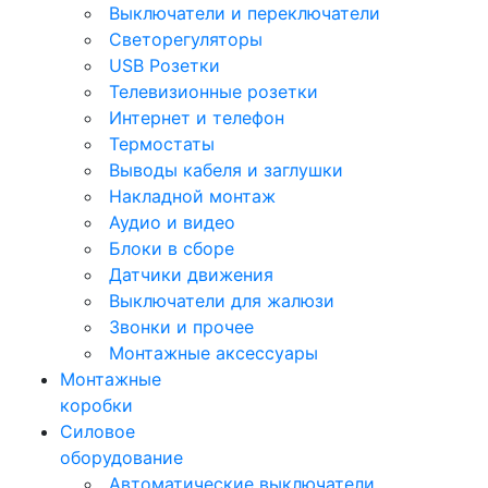
Выключатели и переключатели
Светорегуляторы
USB Розетки
Телевизионные розетки
Интернет и телефон
Термостаты
Выводы кабеля и заглушки
Накладной монтаж
Аудио и видео
Блоки в сборе
Датчики движения
Выключатели для жалюзи
Звонки и прочее
Монтажные аксессуары
Монтажные
коробки
Силовое
оборудование
Автоматические выключатели