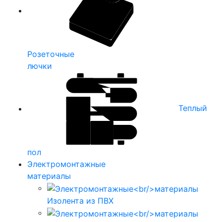
Розеточные
лючки
Теплый
пол
Электромонтажные
материалы
Изолента из ПВХ