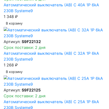
Автоматический выключатель (АВ) C 40A 1P 6kA
230В Systeme9
1 348 ₽
В корзинy
Артикул:
S9F22132
Срок поставки: 2 дня
Автоматический выключатель (АВ) C 32A 1P 6kA
230В Systeme9
1 268 ₽
В корзинy
Артикул:
S9F22125
Срок поставки: 2 дня
Автоматический выключатель (АВ) C 25A 1P 6kA
230В Systeme9