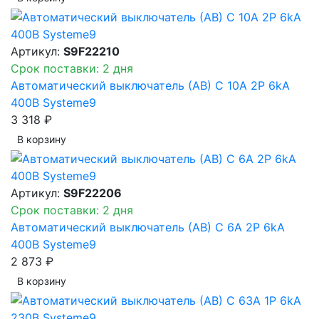
Артикул:
S9F22210
Срок поставки: 2 дня
Автоматический выключатель (АВ) C 10A 2P 6kA
400В Systeme9
3 318 ₽
В корзинy
Артикул:
S9F22206
Срок поставки: 2 дня
Автоматический выключатель (АВ) C 6A 2P 6kA
400В Systeme9
2 873 ₽
В корзинy