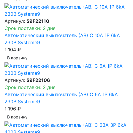
Артикул:
S9F22110
Срок поставки: 2 дня
Автоматический выключатель (АВ) C 10A 1P 6kA
230В Systeme9
1 104 ₽
В корзинy
Артикул:
S9F22106
Срок поставки: 2 дня
Автоматический выключатель (АВ) C 6A 1P 6kA
230В Systeme9
1 196 ₽
В корзинy