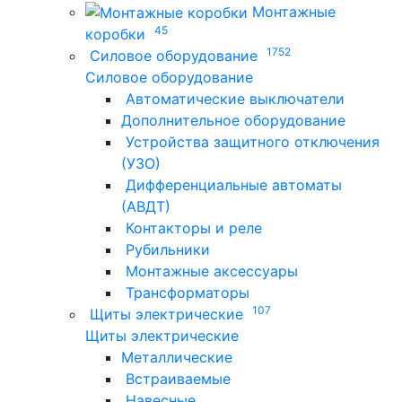
Монтажные
45
коробки
1752
Силовое оборудование
Силовое оборудование
Автоматические выключатели
Дополнительное оборудование
Устройства защитного отключения
(УЗО)
Дифференциальные автоматы
(АВДТ)
Контакторы и реле
Рубильники
Монтажные аксессуары
Трансформаторы
107
Щиты электрические
Щиты электрические
Металлические
Встраиваемые
Навесные