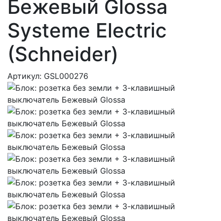
Бежевый Glossa
Systeme Electric
(Schneider)
Артикул: GSL000276