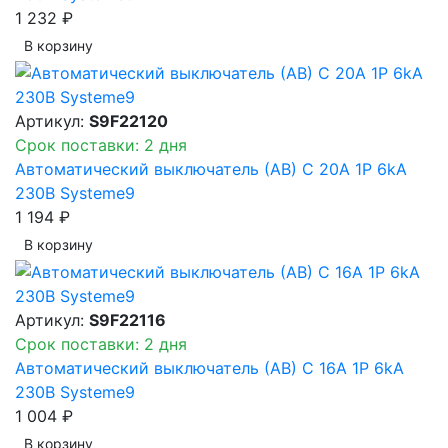
1 232 ₽
В корзинy
Артикул:
S9F22120
Срок поставки: 2 дня
Автоматический выключатель (АВ) C 20A 1P 6kA
230В Systeme9
1 194 ₽
В корзинy
Артикул:
S9F22116
Срок поставки: 2 дня
Автоматический выключатель (АВ) C 16A 1P 6kA
230В Systeme9
1 004 ₽
В корзинy