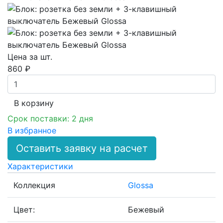
Цена за шт.
860 ₽
В корзинy
Срок поставки: 2 дня
В избранное
Оставить заявку на расчет
Характеристики
Коллекция
Glossa
Цвет:
Бежевый