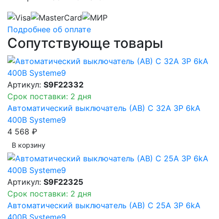
Подробнее об оплате
Сопутствующе товары
Артикул:
S9F22332
Срок поставки: 2 дня
Автоматический выключатель (АВ) C 32A 3P 6kA
400В Systeme9
4 568 ₽
В корзинy
Артикул:
S9F22325
Срок поставки: 2 дня
Автоматический выключатель (АВ) C 25A 3P 6kA
400В Systeme9