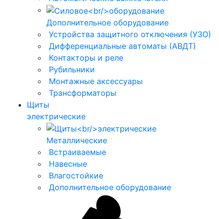
Дополнительное оборудование
Устройства защитного отключения (УЗО)
Дифференциальные автоматы (АВДТ)
Контакторы и реле
Рубильники
Монтажные аксессуары
Трансформаторы
Щиты
электрические
Металлические
Встраиваемые
Навесные
Влагостойкие
Дополнительное оборудование