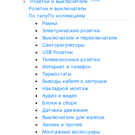
Розетки и выключатели
Розетки и выключатели
По типу
По коллекциям
Рамки
Электрические розетки
Выключатели и переключатели
Светорегуляторы
USB Розетки
Телевизионные розетки
Интернет и телефон
Термостаты
Выводы кабеля и заглушки
Накладной монтаж
Аудио и видео
Блоки в сборе
Датчики движения
Выключатели для жалюзи
Звонки и прочее
Монтажные аксессуары