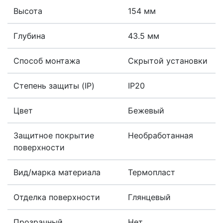
Высота
154 мм
Глубина
43.5 мм
Способ монтажа
Скрытой установки
Степень защиты (IP)
IP20
Цвет
Бежевый
Защитное покрытие
Необработанная
поверхности
Вид/марка материала
Термопласт
Отделка поверхности
Глянцевый
Прозрачный
Нет