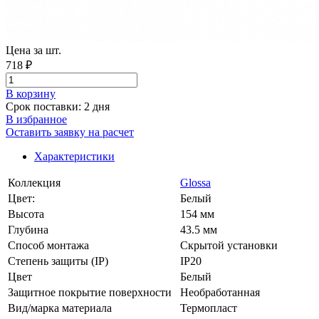
Цена за шт.
718 ₽
В корзинy
Срок поставки: 2 дня
В избранное
Оставить заявку на расчет
Характеристики
Коллекция
Glossa
Цвет:
Белый
Высота
154 мм
Глубина
43.5 мм
Способ монтажа
Скрытой установки
Степень защиты (IP)
IP20
Цвет
Белый
Защитное покрытие поверхности
Необработанная
Вид/марка материала
Термопласт