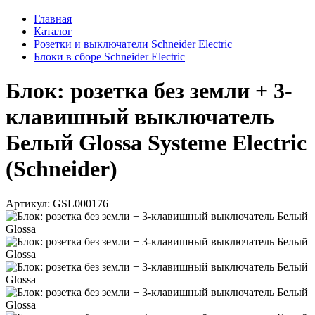
Главная
Каталог
Розетки и выключатели Schneider Electric
Блоки в сборе Schneider Electric
Блок: розетка без земли + 3-
клавишный выключатель
Белый Glossa Systeme Electric
(Schneider)
Артикул: GSL000176