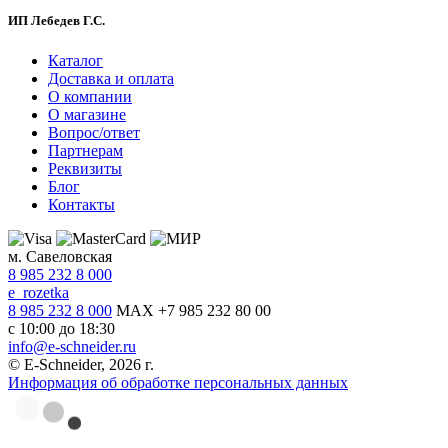
ИП Лебедев Г.С.
Каталог
Доставка и оплата
О компании
О магазине
Вопрос/ответ
Партнерам
Реквизиты
Блог
Контакты
м. Савеловская
8 985 232 8 000
e_rozetka
8 985 232 8 000
MAX +7 985 232 80 00
с 10:00 до 18:30
info@e-schneider.ru
© E-Schneider, 2026 г.
Информация об обработке персональных данных