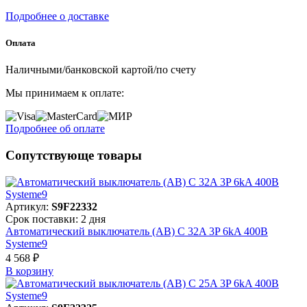
Подробнее о доставке
Оплата
Наличными/банковской картой/по счету
Мы принимаем к оплате:
Подробнее об оплате
Сопутствующе товары
Артикул:
S9F22332
Срок поставки: 2 дня
Автоматический выключатель (АВ) C 32A 3P 6kA 400В
Systeme9
4 568 ₽
В корзинy