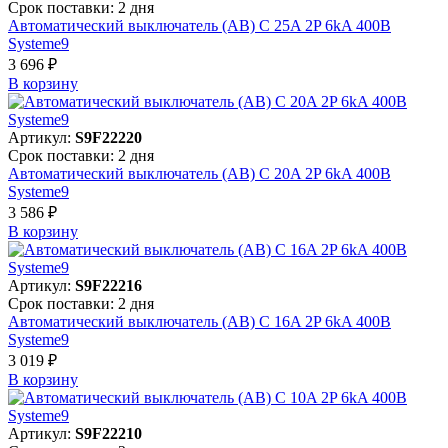
Срок поставки: 2 дня
Автоматический выключатель (АВ) C 25A 2P 6kA 400В
Systeme9
3 696 ₽
В корзинy
Артикул:
S9F22220
Срок поставки: 2 дня
Автоматический выключатель (АВ) C 20A 2P 6kA 400В
Systeme9
3 586 ₽
В корзинy
Артикул:
S9F22216
Срок поставки: 2 дня
Автоматический выключатель (АВ) C 16A 2P 6kA 400В
Systeme9
3 019 ₽
В корзинy
Артикул:
S9F22210