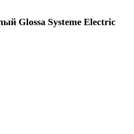
й Glossa Systeme Electric