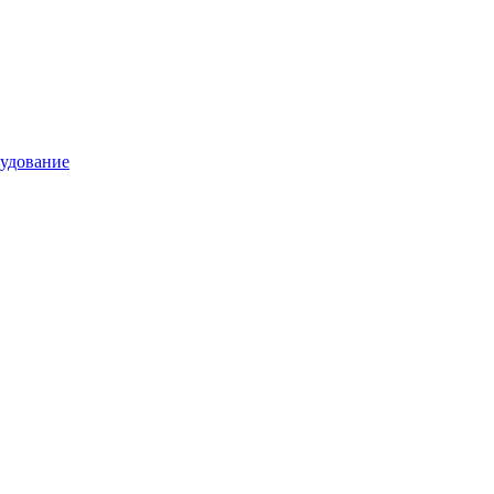
удование