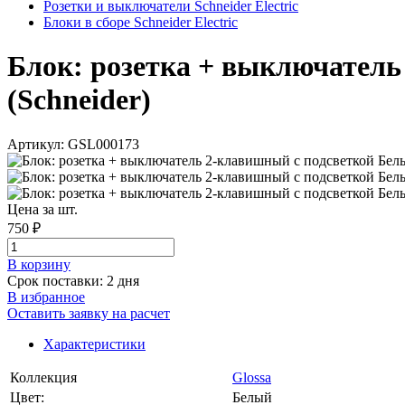
Розетки и выключатели Schneider Electric
Блоки в сборе Schneider Electric
Блок: розетка + выключатель 
(Schneider)
Артикул: GSL000173
Цена за шт.
750 ₽
В корзинy
Срок поставки: 2 дня
В избранное
Оставить заявку на расчет
Характеристики
Коллекция
Glossa
Цвет:
Белый