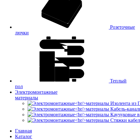
Розеточные
лючки
Теплый
пол
Электромонтажные
материалы
Изолента из
Кабель-канал
Каучуковые в
Стяжки кабе
Главная
Каталог