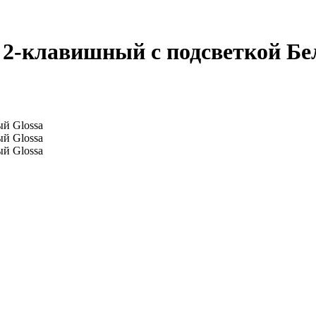
2-клавишный с подсветкой Белы