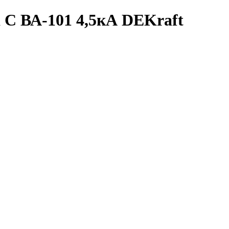
 C ВА-101 4,5кА DEKraft