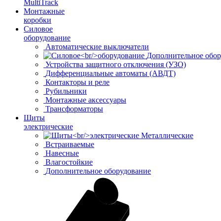
MultiTrack
Монтажные
коробки
Силовое
оборудование
Автоматические выключатели
Дополнительное обор
Устройства защитного отключения (УЗО)
Дифференциальные автоматы (АВДТ)
Контакторы и реле
Рубильники
Монтажные аксессуары
Трансформаторы
Щиты
электрические
Металлические
Встраиваемые
Навесные
Влагостойкие
Дополнительное оборудование