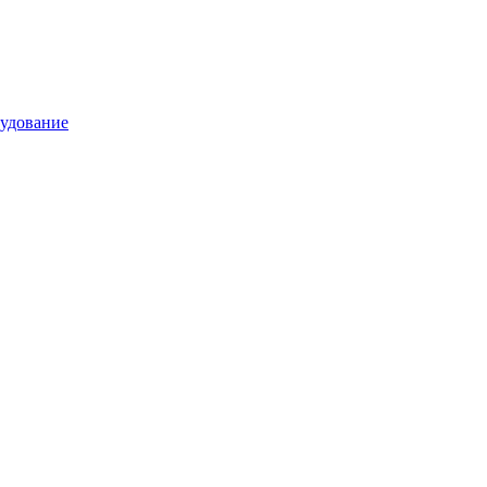
удование