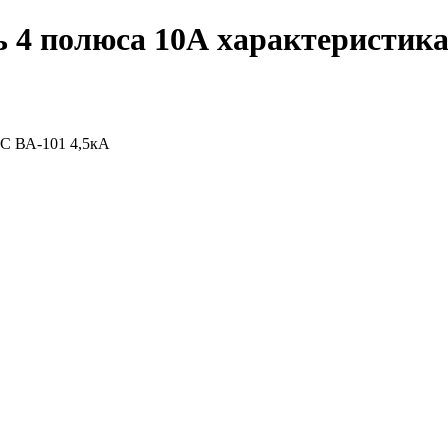
4 полюса 10А характеристика