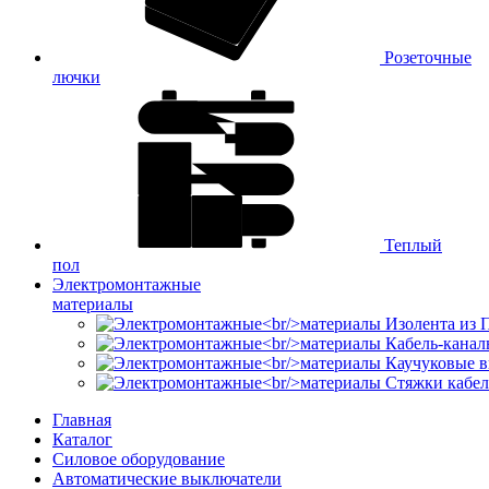
Розеточные
лючки
Теплый
пол
Электромонтажные
материалы
Изолента из
Кабель-канал
Каучуковые в
Стяжки кабе
Главная
Каталог
Силовое оборудование
Автоматические выключатели