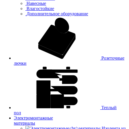
Навесные
Влагостойкие
Дополнительное оборудование
Розеточные
лючки
Теплый
пол
Электромонтажные
материалы
Изолента из