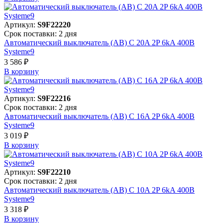
Артикул:
S9F22220
Срок поставки: 2 дня
Автоматический выключатель (АВ) C 20A 2P 6kA 400В
Systeme9
3 586 ₽
В корзинy
Артикул:
S9F22216
Срок поставки: 2 дня
Автоматический выключатель (АВ) C 16A 2P 6kA 400В
Systeme9
3 019 ₽
В корзинy
Артикул:
S9F22210
Срок поставки: 2 дня
Автоматический выключатель (АВ) C 10A 2P 6kA 400В
Systeme9
3 318 ₽
В корзинy