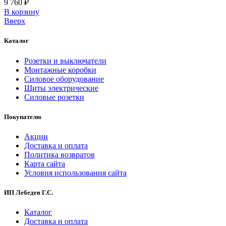
9 760 ₽
В корзинy
Вверх
Каталог
Розетки и выключатели
Монтажные коробки
Силовое оборудование
Щиты электрические
Силовые розетки
Покупателю
Акции
Доставка и оплата
Политика возвратов
Карта сайта
Условия использования сайта
ИП Лебедев Г.С.
Каталог
Доставка и оплата