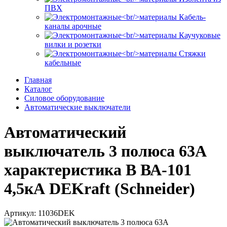
ПВХ
Кабель-
каналы арочные
Каучуковые
вилки и розетки
Стяжки
кабельные
Главная
Каталог
Силовое оборудование
Автоматические выключатели
Автоматический
выключатель 3 полюса 63А
характеристика B ВА-101
4,5кА DEKraft (Schneider)
Артикул: 11036DEK