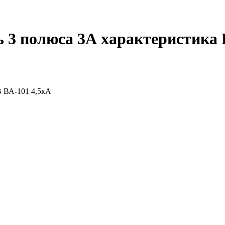
3 полюса 3А характеристика 