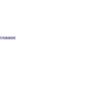
удование