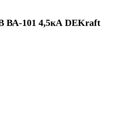
B ВА-101 4,5кА DEKraft