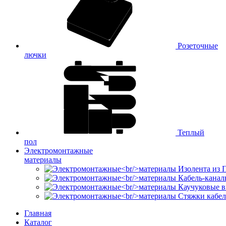
Розеточные
лючки
Теплый
пол
Электромонтажные
материалы
Изолента из
Кабель-канал
Каучуковые в
Стяжки кабе
Главная
Каталог