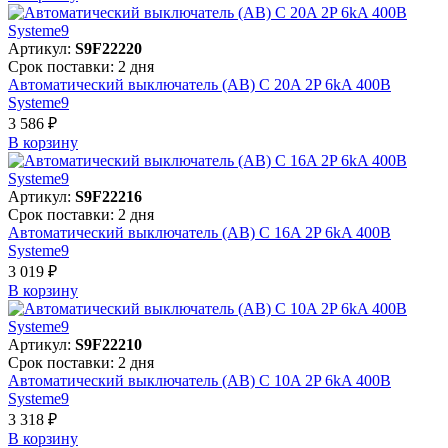
Артикул:
S9F22220
Срок поставки: 2 дня
Автоматический выключатель (АВ) C 20A 2P 6kA 400В
Systeme9
3 586 ₽
В корзинy
Артикул:
S9F22216
Срок поставки: 2 дня
Автоматический выключатель (АВ) C 16A 2P 6kA 400В
Systeme9
3 019 ₽
В корзинy
Артикул:
S9F22210
Срок поставки: 2 дня
Автоматический выключатель (АВ) C 10A 2P 6kA 400В
Systeme9
3 318 ₽
В корзинy