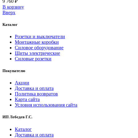
9 760 ₽
В корзинy
Вверх
Каталог
Розетки и выключатели
Монтажные коробки
Силовое оборудование
Щиты электрические
Силовые розетки
Покупателю
Акции
Доставка и оплата
Политика возвратов
Карта сайта
Условия использования сайта
ИП Лебедев Г.С.
Каталог
Доставка и оплата