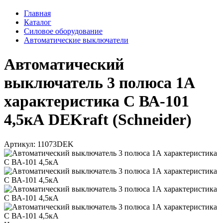
Главная
Каталог
Силовое оборудование
Автоматические выключатели
Автоматический
выключатель 3 полюса 1А
характеристика C ВА-101
4,5кА DEKraft (Schneider)
Артикул: 11073DEK