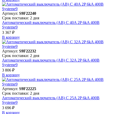
Артикул:
S9F22240
Срок поставки: 2 дня
Автоматический выключатель (АВ) C 40A 2P 6kA 400В
Systeme9
3 367 ₽
В корзинy
Артикул:
S9F22232
Срок поставки: 2 дня
Автоматический выключатель (АВ) C 32A 2P 6kA 400В
Systeme9
3 806 ₽
В корзинy
Артикул:
S9F22225
Срок поставки: 2 дня
Автоматический выключатель (АВ) C 25A 2P 6kA 400В
Systeme9
3 696 ₽
В корзинy