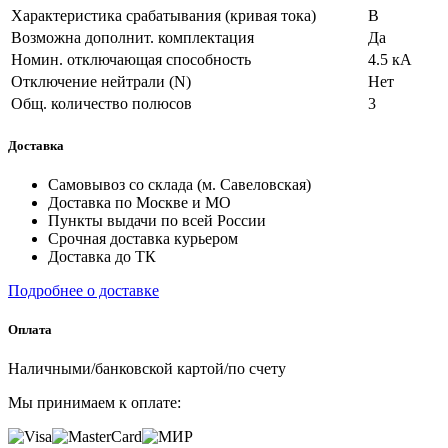
Характеристика срабатывания (кривая тока)
B
Возможна дополнит. комплектация
Да
Номин. отключающая способность
4.5 кА
Отключение нейтрали (N)
Нет
Общ. количество полюсов
3
Доставка
Самовывоз со склада (м. Савеловская)
Доставка по Москве и МО
Пункты выдачи по всей России
Срочная доставка курьером
Доставка до ТК
Подробнее о доставке
Оплата
Наличными/банковской картой/по счету
Мы принимаем к оплате: