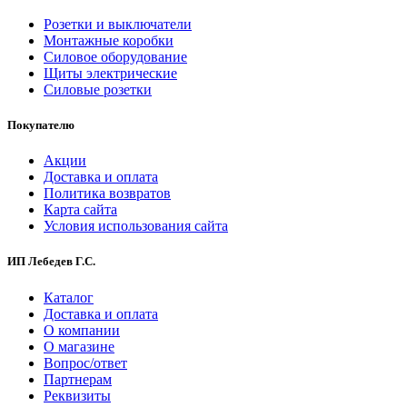
Розетки и выключатели
Монтажные коробки
Силовое оборудование
Щиты электрические
Силовые розетки
Покупателю
Акции
Доставка и оплата
Политика возвратов
Карта сайта
Условия использования сайта
ИП Лебедев Г.С.
Каталог
Доставка и оплата
О компании
О магазине
Вопрос/ответ
Партнерам
Реквизиты