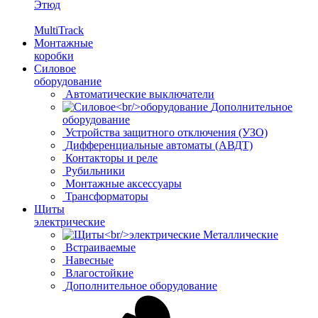
Этюд
MultiTrack
Монтажные
коробки
Силовое
оборудование
Автоматические выключатели
Дополнительное
оборудование
Устройства защитного отключения (УЗО)
Дифференциальные автоматы (АВДТ)
Контакторы и реле
Рубильники
Монтажные аксессуары
Трансформаторы
Щиты
электрические
Металлические
Встраиваемые
Навесные
Влагостойкие
Дополнительное оборудование