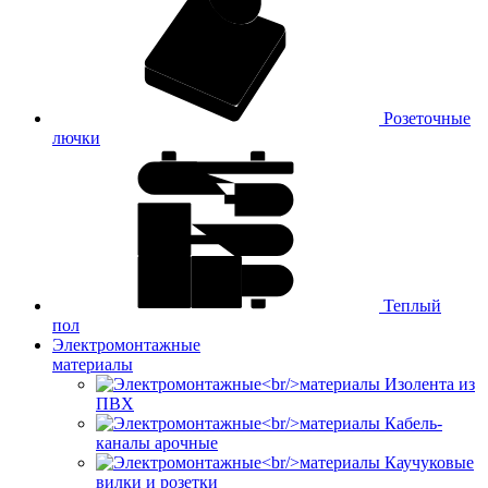
Розеточные
лючки
Теплый
пол
Электромонтажные
материалы
Изолента из
ПВХ
Кабель-
каналы арочные
Каучуковые
вилки и розетки