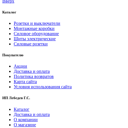
Вверх
Каталог
Розетки и выключатели
Монтажные коробки
Силовое оборудование
Щиты электрические
Силовые розетки
Покупателю
Акции
Доставка и оплата
Политика возвратов
Карта сайта
Условия использования сайта
ИП Лебедев Г.С.
Каталог
Доставка и оплата
О компании
О магазине