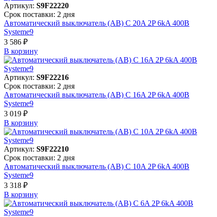
Артикул:
S9F22220
Срок поставки: 2 дня
Автоматический выключатель (АВ) C 20A 2P 6kA 400В
Systeme9
3 586 ₽
В корзинy
Артикул:
S9F22216
Срок поставки: 2 дня
Автоматический выключатель (АВ) C 16A 2P 6kA 400В
Systeme9
3 019 ₽
В корзинy
Артикул:
S9F22210
Срок поставки: 2 дня
Автоматический выключатель (АВ) C 10A 2P 6kA 400В
Systeme9
3 318 ₽
В корзинy