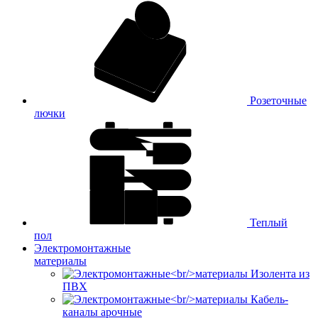
Розеточные
лючки
Теплый
пол
Электромонтажные
материалы
Изолента из
ПВХ
Кабель-
каналы арочные