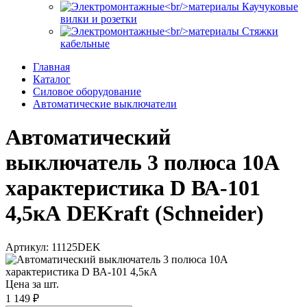
Каучуковые
вилки и розетки
Стяжки
кабельные
Главная
Каталог
Силовое оборудование
Автоматические выключатели
Автоматический
выключатель 3 полюса 10А
характеристика D ВА-101
4,5кА DEKraft (Schneider)
Артикул: 11125DEK
Цена за шт.
1 149 ₽