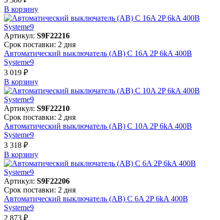
В корзинy
Артикул:
S9F22216
Срок поставки: 2 дня
Автоматический выключатель (АВ) C 16A 2P 6kA 400В
Systeme9
3 019 ₽
В корзинy
Артикул:
S9F22210
Срок поставки: 2 дня
Автоматический выключатель (АВ) C 10A 2P 6kA 400В
Systeme9
3 318 ₽
В корзинy
Артикул:
S9F22206
Срок поставки: 2 дня
Автоматический выключатель (АВ) C 6A 2P 6kA 400В
Systeme9
2 873 ₽