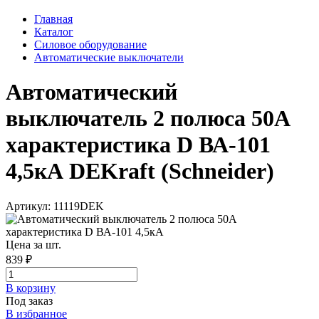
Главная
Каталог
Силовое оборудование
Автоматические выключатели
Автоматический
выключатель 2 полюса 50А
характеристика D ВА-101
4,5кА DEKraft (Schneider)
Артикул: 11119DEK
Цена за шт.
839 ₽
В корзинy
Под заказ
В избранное