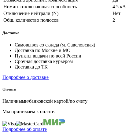
Номин. отключающая способность
4.5 кА
Отключение нейтрали (N)
Нет
Общ. количество полюсов
2
Доставка
Самовывоз со склада (м. Савеловская)
Доставка по Москве и МО
Пункты выдачи по всей России
Срочная доставка курьером
Доставка до ТК
Подробнее о доставке
Оплата
Наличными/банковской картой/по счету
Мы принимаем к оплате:
Подробнее об оплате