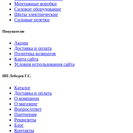
Монтажные коробки
Силовое оборудование
Щиты электрические
Силовые розетки
Покупателю
Акции
Доставка и оплата
Политика возвратов
Карта сайта
Условия использования сайта
ИП Лебедев Г.С.
Каталог
Доставка и оплата
О компании
О магазине
Вопрос/ответ
Партнерам
Реквизиты
Блог
Контакты