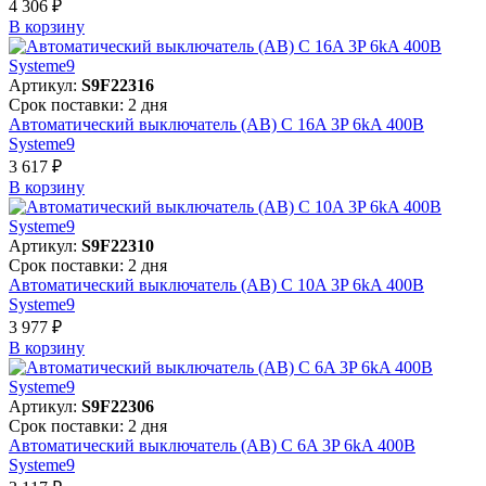
4 306 ₽
В корзинy
Артикул:
S9F22316
Срок поставки: 2 дня
Автоматический выключатель (АВ) C 16A 3P 6kA 400В
Systeme9
3 617 ₽
В корзинy
Артикул:
S9F22310
Срок поставки: 2 дня
Автоматический выключатель (АВ) C 10A 3P 6kA 400В
Systeme9
3 977 ₽
В корзинy
Артикул:
S9F22306
Срок поставки: 2 дня
Автоматический выключатель (АВ) C 6A 3P 6kA 400В
Systeme9