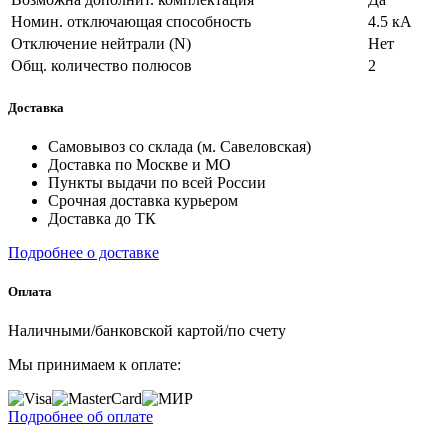
Номин. отключающая способность
4.5 кА
Отключение нейтрали (N)
Нет
Общ. количество полюсов
2
Доставка
Самовывоз со склада (м. Савеловская)
Доставка по Москве и МО
Пункты выдачи по всей России
Срочная доставка курьером
Доставка до ТК
Подробнее о доставке
Оплата
Наличными/банковской картой/по счету
Мы принимаем к оплате:
Подробнее об оплате