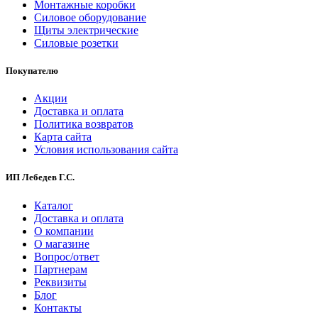
Монтажные коробки
Силовое оборудование
Щиты электрические
Силовые розетки
Покупателю
Акции
Доставка и оплата
Политика возвратов
Карта сайта
Условия использования сайта
ИП Лебедев Г.С.
Каталог
Доставка и оплата
О компании
О магазине
Вопрос/ответ
Партнерам
Реквизиты
Блог
Контакты