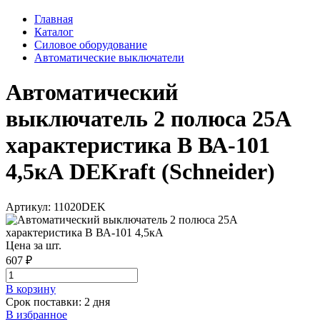
Главная
Каталог
Силовое оборудование
Автоматические выключатели
Автоматический
выключатель 2 полюса 25А
характеристика B ВА-101
4,5кА DEKraft (Schneider)
Артикул: 11020DEK
Цена за шт.
607 ₽
В корзинy
Срок поставки: 2 дня
В избранное