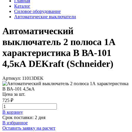
Главная
Каталог
Силовое оборудование
Автоматические выключатели
Автоматический
выключатель 2 полюса 1А
характеристика B ВА-101
4,5кА DEKraft (Schneider)
Артикул: 11013DEK
Цена за шт.
725 ₽
В корзинy
Срок поставки: 2 дня
В избранное
Оставить заявку на расчет