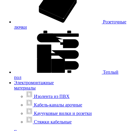
Розеточные
лючки
Теплый
пол
Электромонтажные
материалы
Изолента из ПВХ
Кабель-каналы арочные
Каучуковые вилки и розетки
Стяжки кабельные