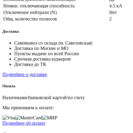
Номин. отключающая способность
4.5 кА
Отключение нейтрали (N)
Нет
Общ. количество полюсов
2
Доставка
Самовывоз со склада (м. Савеловская)
Доставка по Москве и МО
Пункты выдачи по всей России
Срочная доставка курьером
Доставка до ТК
Подробнее о доставке
Оплата
Наличными/банковской картой/по счету
Мы принимаем к оплате:
Подробнее об оплате