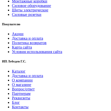
Монтажные коробки
Силовое оборудование
Щиты электрические
Силовые розетки
Покупателю
Акции
Доставка и оплата
Политика возвратов
Карта сайта
Условия использования сайта
ИП Лебедев Г.С.
Каталог
Доставка и оплата
О компании
О магазине
Вопрос/ответ
Партнерам
Реквизиты
Блог
Контакты