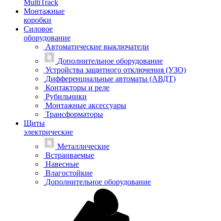
MultiTrack
Монтажные
коробки
Силовое
оборудование
Автоматические выключатели
Дополнительное оборудование
Устройства защитного отключения (УЗО)
Дифференциальные автоматы (АВДТ)
Контакторы и реле
Рубильники
Монтажные аксессуары
Трансформаторы
Щиты
электрические
Металлические
Встраиваемые
Навесные
Влагостойкие
Дополнительное оборудование