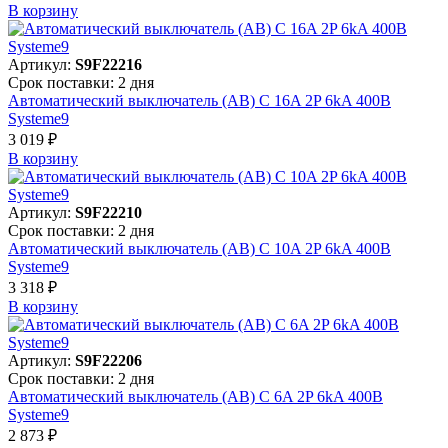
В корзинy
Артикул:
S9F22216
Срок поставки: 2 дня
Автоматический выключатель (АВ) C 16A 2P 6kA 400В
Systeme9
3 019 ₽
В корзинy
Артикул:
S9F22210
Срок поставки: 2 дня
Автоматический выключатель (АВ) C 10A 2P 6kA 400В
Systeme9
3 318 ₽
В корзинy
Артикул:
S9F22206
Срок поставки: 2 дня
Автоматический выключатель (АВ) C 6A 2P 6kA 400В
Systeme9
2 873 ₽