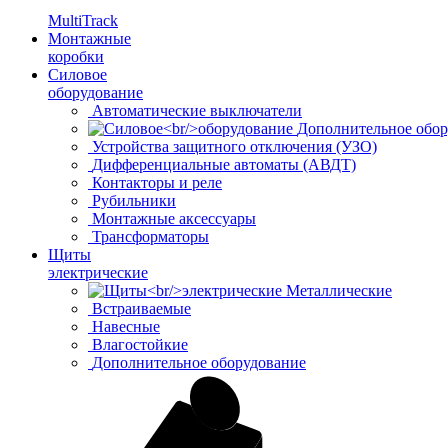
MultiTrack
Монтажные
коробки
Силовое
оборудование
Автоматические выключатели
Дополнительное обор
Устройства защитного отключения (УЗО)
Дифференциальные автоматы (АВДТ)
Контакторы и реле
Рубильники
Монтажные аксессуары
Трансформаторы
Щиты
электрические
Металлические
Встраиваемые
Навесные
Влагостойкие
Дополнительное оборудование