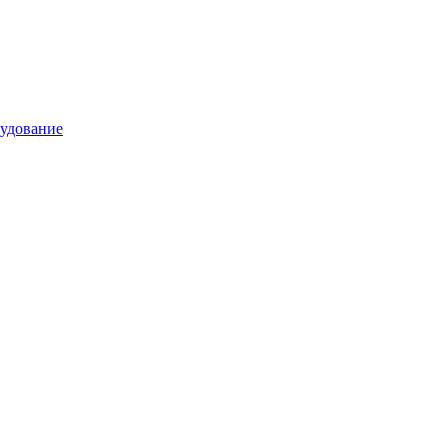
удование