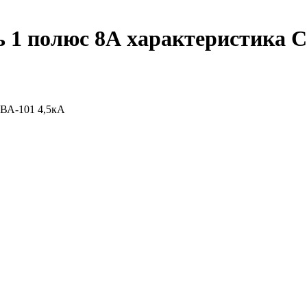
1 полюс 8А характеристика C