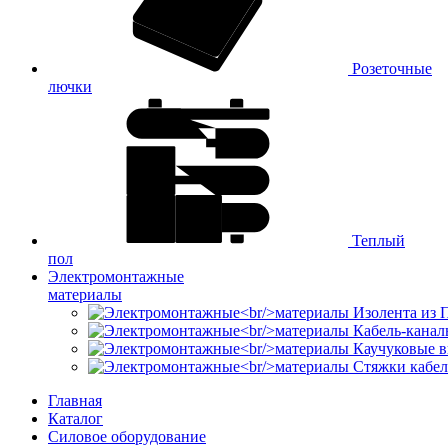
Розеточные
лючки
Теплый
пол
Электромонтажные
материалы
Изолента из
Кабель-канал
Каучуковые в
Стяжки кабе
Главная
Каталог
Силовое оборудование