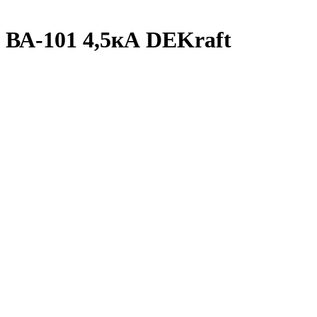
 ВА-101 4,5кА DEKraft