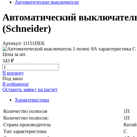
Автоматические выключатели
Автоматический выключатель 
(Schneider)
Артикул: 11151DEK
Цена за шт.
343 ₽
В корзинy
Под заказ
В избранное
Оставить заявку на расчет
Характеристики
Количество полюсов
1П
Количество полюсов:
1П
Страна производитель
Китай
Тип характеристики
C