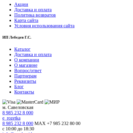
Акции
Доставка и оплата
Политика возвратов
Карта сайта
Условия использования сайта
ИП Лебедев Г.С.
Каталог
Доставка и оплата
О компании
О магазине
Вопрос/ответ
Партнерам
Реквизиты
Блог
Контакты
м. Савеловская
8 985 232 8 000
e_rozetka
8 985 232 8 000
MAX +7 985 232 80 00
с 10:00 до 18:30