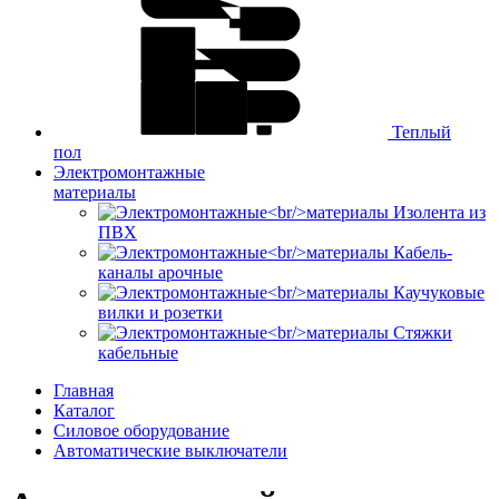
Теплый
пол
Электромонтажные
материалы
Изолента из
ПВХ
Кабель-
каналы арочные
Каучуковые
вилки и розетки
Стяжки
кабельные
Главная
Каталог
Силовое оборудование
Автоматические выключатели