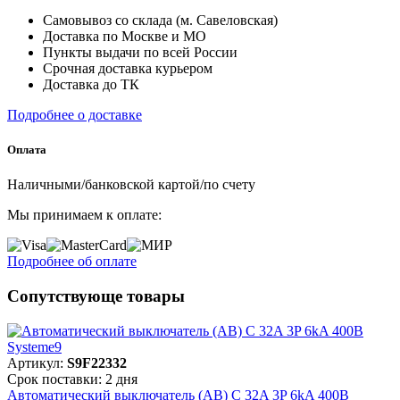
Самовывоз со склада (м. Савеловская)
Доставка по Москве и МО
Пункты выдачи по всей России
Срочная доставка курьером
Доставка до ТК
Подробнее о доставке
Оплата
Наличными/банковской картой/по счету
Мы принимаем к оплате:
Подробнее об оплате
Сопутствующе товары
Артикул:
S9F22332
Срок поставки: 2 дня
Автоматический выключатель (АВ) C 32A 3P 6kA 400В