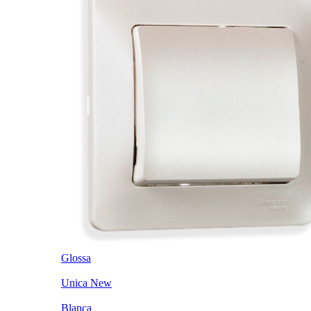
Glossa
Unica New
Blanca