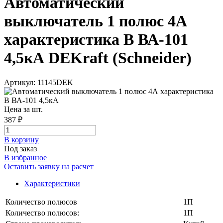
Автоматический
выключатель 1 полюс 4А
характеристика B ВА-101
4,5кА DEKraft (Schneider)
Артикул: 11145DEK
Цена за шт.
387 ₽
В корзинy
Под заказ
В избранное
Оставить заявку на расчет
Характеристики
Количество полюсов
1П
Количество полюсов:
1П