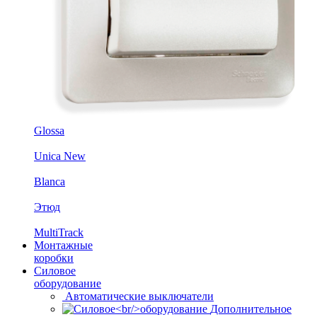
Glossa
Unica New
Blanca
Этюд
MultiTrack
Монтажные
коробки
Силовое
оборудование
Автоматические выключатели
Дополнительное