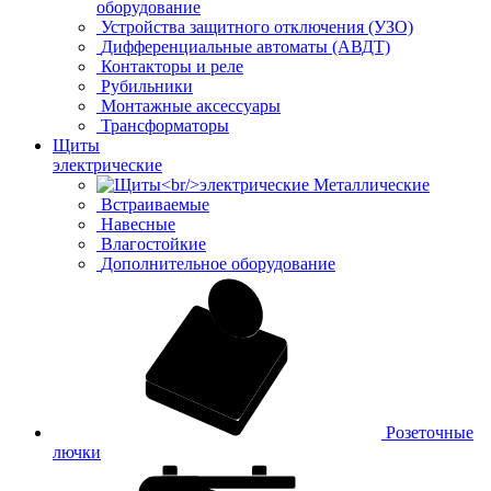
оборудование
Устройства защитного отключения (УЗО)
Дифференциальные автоматы (АВДТ)
Контакторы и реле
Рубильники
Монтажные аксессуары
Трансформаторы
Щиты
электрические
Металлические
Встраиваемые
Навесные
Влагостойкие
Дополнительное оборудование
Розеточные
лючки