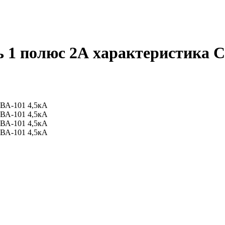
1 полюс 2А характеристика C