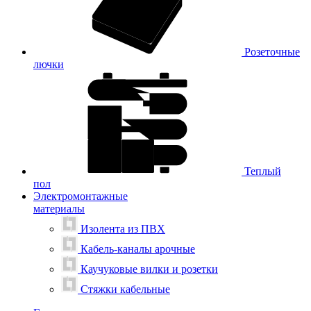
Розеточные
лючки
Теплый
пол
Электромонтажные
материалы
Изолента из ПВХ
Кабель-каналы арочные
Каучуковые вилки и розетки
Стяжки кабельные