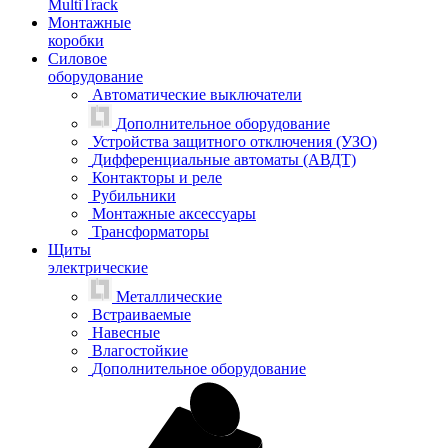
MultiTrack
Монтажные
коробки
Силовое
оборудование
Автоматические выключатели
Дополнительное оборудование
Устройства защитного отключения (УЗО)
Дифференциальные автоматы (АВДТ)
Контакторы и реле
Рубильники
Монтажные аксессуары
Трансформаторы
Щиты
электрические
Металлические
Встраиваемые
Навесные
Влагостойкие
Дополнительное оборудование