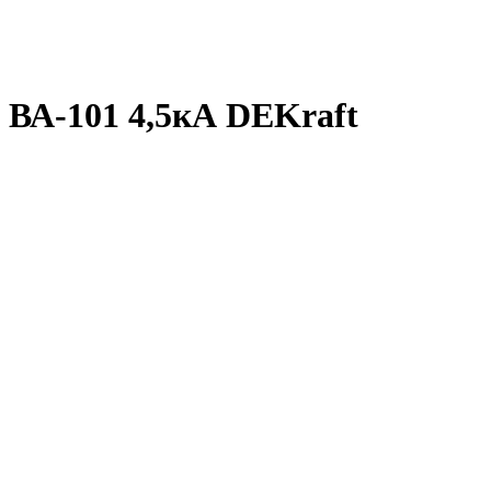
 ВА-101 4,5кА DEKraft