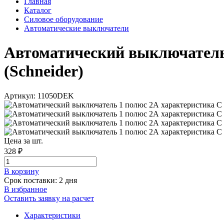
Главная
Каталог
Силовое оборудование
Автоматические выключатели
Автоматический выключатель 
(Schneider)
Артикул: 11050DEK
Цена за шт.
328 ₽
В корзинy
Срок поставки: 2 дня
В избранное
Оставить заявку на расчет
Характеристики