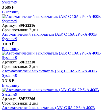
Systeme9
3 586 ₽
В корзинy
Артикул:
S9F22216
Срок поставки: 2 дня
Автоматический выключатель (АВ) C 16A 2P 6kA 400В
Systeme9
3 019 ₽
В корзинy
Артикул:
S9F22210
Срок поставки: 2 дня
Автоматический выключатель (АВ) C 10A 2P 6kA 400В
Systeme9
3 318 ₽
В корзинy
Артикул:
S9F22206
Срок поставки: 2 дня
Автоматический выключатель (АВ) C 6A 2P 6kA 400В