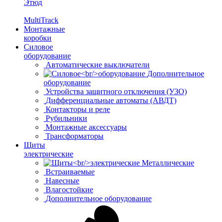
Этюд
MultiTrack
Монтажные
коробки
Силовое
оборудование
Автоматические выключатели
Дополнительное
оборудование
Устройства защитного отключения (УЗО)
Дифференциальные автоматы (АВДТ)
Контакторы и реле
Рубильники
Монтажные аксессуары
Трансформаторы
Щиты
электрические
Металлические
Встраиваемые
Навесные
Влагостойкие
Дополнительное оборудование