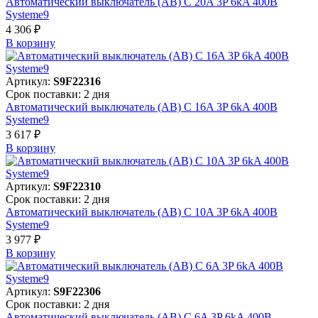
Автоматический выключатель (АВ) C 20A 3P 6kA 400В
Systeme9
4 306 ₽
В корзинy
Артикул:
S9F22316
Срок поставки: 2 дня
Автоматический выключатель (АВ) C 16A 3P 6kA 400В
Systeme9
3 617 ₽
В корзинy
Артикул:
S9F22310
Срок поставки: 2 дня
Автоматический выключатель (АВ) C 10A 3P 6kA 400В
Systeme9
3 977 ₽
В корзинy
Артикул:
S9F22306
Срок поставки: 2 дня
Автоматический выключатель (АВ) C 6A 3P 6kA 400В