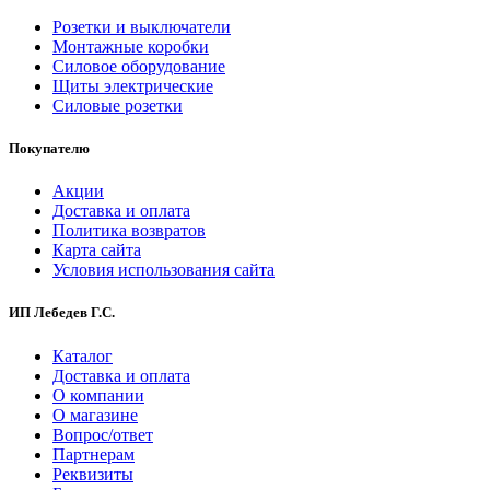
Розетки и выключатели
Монтажные коробки
Силовое оборудование
Щиты электрические
Силовые розетки
Покупателю
Акции
Доставка и оплата
Политика возвратов
Карта сайта
Условия использования сайта
ИП Лебедев Г.С.
Каталог
Доставка и оплата
О компании
О магазине
Вопрос/ответ
Партнерам
Реквизиты