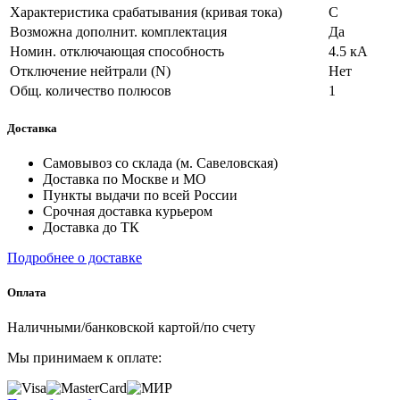
Характеристика срабатывания (кривая тока)
C
Возможна дополнит. комплектация
Да
Номин. отключающая способность
4.5 кА
Отключение нейтрали (N)
Нет
Общ. количество полюсов
1
Доставка
Самовывоз со склада (м. Савеловская)
Доставка по Москве и МО
Пункты выдачи по всей России
Срочная доставка курьером
Доставка до ТК
Подробнее о доставке
Оплата
Наличными/банковской картой/по счету
Мы принимаем к оплате: