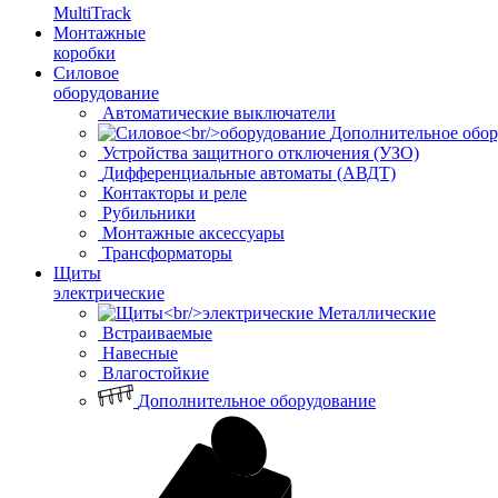
MultiTrack
Монтажные
коробки
Силовое
оборудование
Автоматические выключатели
Дополнительное обор
Устройства защитного отключения (УЗО)
Дифференциальные автоматы (АВДТ)
Контакторы и реле
Рубильники
Монтажные аксессуары
Трансформаторы
Щиты
электрические
Металлические
Встраиваемые
Навесные
Влагостойкие
Дополнительное оборудование