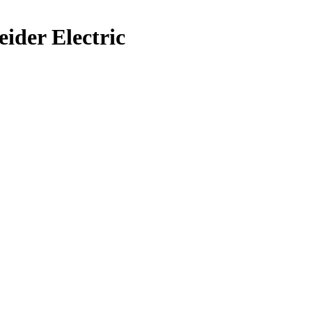
der Electric