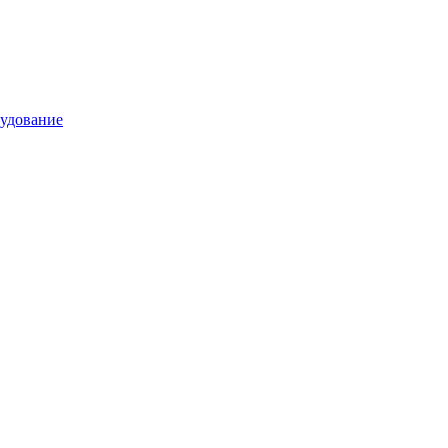
удование