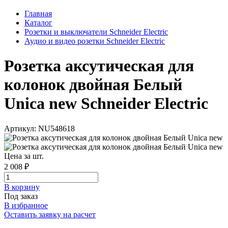
Главная
Каталог
Розетки и выключатели Schneider Electric
Аудио и видео розетки Schneider Electric
Розетка аксутическая для
колонок двойная Белый
Unica new Schneider Electric
Артикул: NU548618
Цена за шт.
2 008 ₽
В корзинy
Под заказ
В избранное
Оставить заявку на расчет