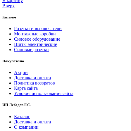
В корзинy
Вверх
Каталог
Розетки и выключатели
Монтажные коробки
Силовое оборудование
Щиты электрические
Силовые розетки
Покупателю
Акции
Доставка и оплата
Политика возвратов
Карта сайта
Условия использования сайта
ИП Лебедев Г.С.
Каталог
Доставка и оплата
О компании