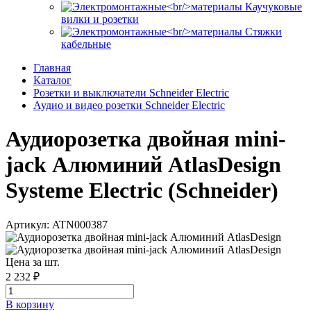
Каучуковые
вилки и розетки
Стяжки
кабельные
Главная
Каталог
Розетки и выключатели Schneider Electric
Аудио и видео розетки Schneider Electric
Аудиорозетка двойная mini-
jack Алюминий AtlasDesign
Systeme Electric (Schneider)
Артикул: ATN000387
Цена за шт.
2 232 ₽
В корзинy