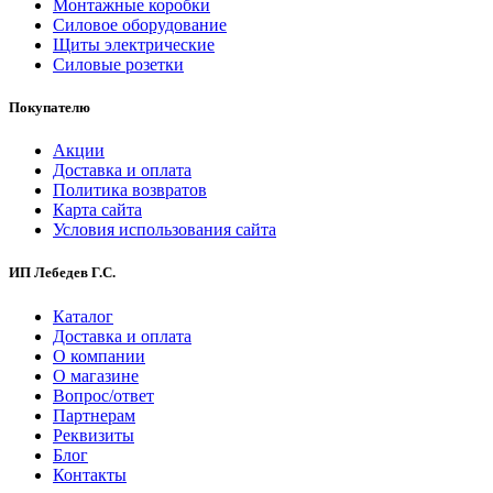
Монтажные коробки
Силовое оборудование
Щиты электрические
Силовые розетки
Покупателю
Акции
Доставка и оплата
Политика возвратов
Карта сайта
Условия использования сайта
ИП Лебедев Г.С.
Каталог
Доставка и оплата
О компании
О магазине
Вопрос/ответ
Партнерам
Реквизиты
Блог
Контакты