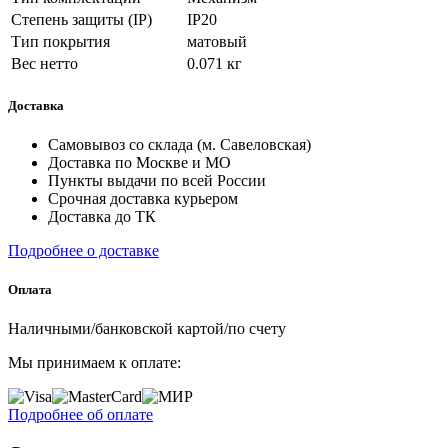
Степень защиты (IP)
IP20
Тип покрытия
матовый
Вес нетто
0.071 кг
Доставка
Самовывоз со склада (м. Савеловская)
Доставка по Москве и МО
Пункты выдачи по всей России
Срочная доставка курьером
Доставка до ТК
Подробнее о доставке
Оплата
Наличными/банковской картой/по счету
Мы принимаем к оплате:
Подробнее об оплате