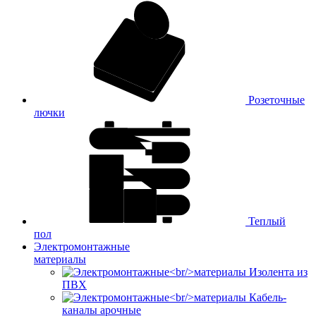
Розеточные
лючки
Теплый
пол
Электромонтажные
материалы
Изолента из
ПВХ
Кабель-
каналы арочные