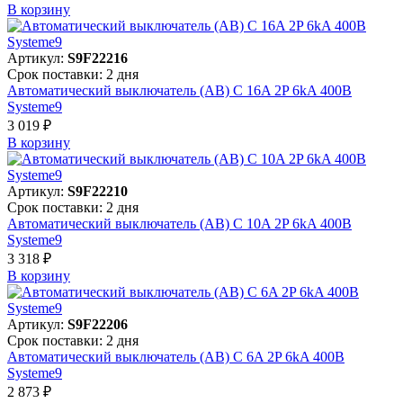
В корзинy
Артикул:
S9F22216
Срок поставки: 2 дня
Автоматический выключатель (АВ) C 16A 2P 6kA 400В
Systeme9
3 019 ₽
В корзинy
Артикул:
S9F22210
Срок поставки: 2 дня
Автоматический выключатель (АВ) C 10A 2P 6kA 400В
Systeme9
3 318 ₽
В корзинy
Артикул:
S9F22206
Срок поставки: 2 дня
Автоматический выключатель (АВ) C 6A 2P 6kA 400В
Systeme9
2 873 ₽