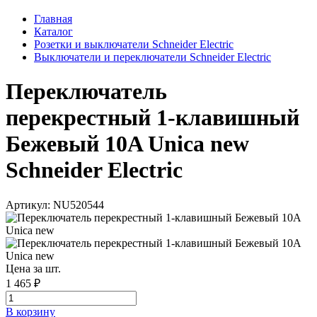
Главная
Каталог
Розетки и выключатели Schneider Electric
Выключатели и переключатели Schneider Electric
Переключатель
перекрестный 1-клавишный
Бежевый 10A Unica new
Schneider Electric
Артикул: NU520544
Цена за шт.
1 465 ₽
В корзинy