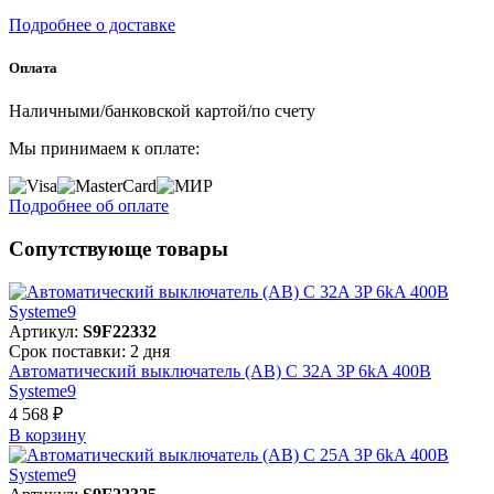
Подробнее о доставке
Оплата
Наличными/банковской картой/по счету
Мы принимаем к оплате:
Подробнее об оплате
Сопутствующе товары
Артикул:
S9F22332
Срок поставки: 2 дня
Автоматический выключатель (АВ) C 32A 3P 6kA 400В
Systeme9
4 568 ₽
В корзинy