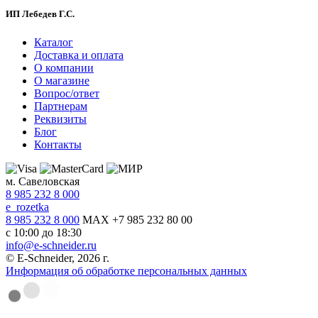
ИП Лебедев Г.С.
Каталог
Доставка и оплата
О компании
О магазине
Вопрос/ответ
Партнерам
Реквизиты
Блог
Контакты
м. Савеловская
8 985 232 8 000
e_rozetka
8 985 232 8 000
MAX +7 985 232 80 00
с 10:00 до 18:30
info@e-schneider.ru
© E-Schneider, 2026 г.
Информация об обработке персональных данных