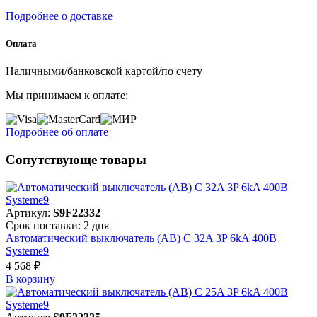
Подробнее о доставке
Оплата
Наличными/банковской картой/по счету
Мы принимаем к оплате:
Подробнее об оплате
Сопутствующе товары
Артикул:
S9F22332
Срок поставки: 2 дня
Автоматический выключатель (АВ) C 32A 3P 6kA 400В
Systeme9
4 568 ₽
В корзинy