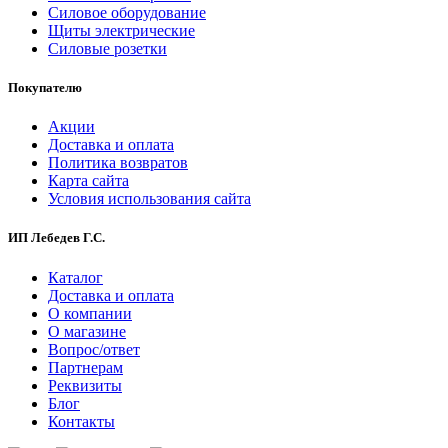
Силовое оборудование
Щиты электрические
Силовые розетки
Покупателю
Акции
Доставка и оплата
Политика возвратов
Карта сайта
Условия использования сайта
ИП Лебедев Г.С.
Каталог
Доставка и оплата
О компании
О магазине
Вопрос/ответ
Партнерам
Реквизиты
Блог
Контакты