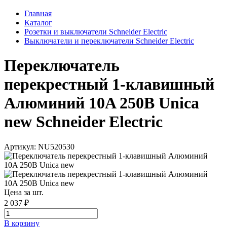
Главная
Каталог
Розетки и выключатели Schneider Electric
Выключатели и переключатели Schneider Electric
Переключатель
перекрестный 1-клавишный
Алюминий 10A 250В Unica
new Schneider Electric
Артикул: NU520530
Цена за шт.
2 037 ₽
В корзинy