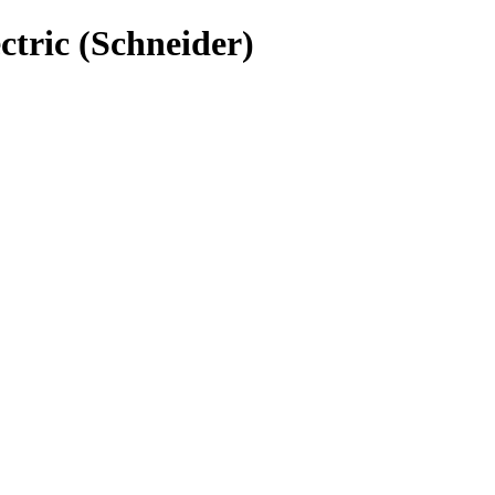
ric (Schneider)