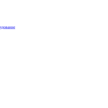
удование