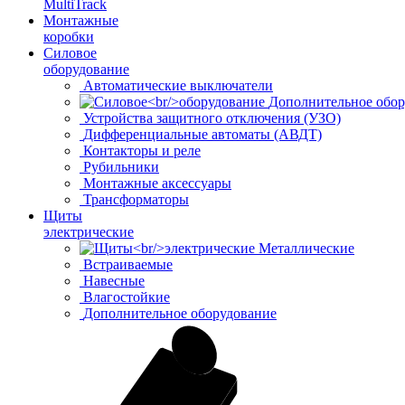
MultiTrack
Монтажные
коробки
Силовое
оборудование
Автоматические выключатели
Дополнительное обор
Устройства защитного отключения (УЗО)
Дифференциальные автоматы (АВДТ)
Контакторы и реле
Рубильники
Монтажные аксессуары
Трансформаторы
Щиты
электрические
Металлические
Встраиваемые
Навесные
Влагостойкие
Дополнительное оборудование