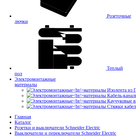
Розеточные
лючки
Теплый
пол
Электромонтажные
материалы
Изолента из
Кабель-канал
Каучуковые в
Стяжки кабе
Главная
Каталог
Розетки и выключатели Schneider Electric
Выключатели и переключатели Schneider Electric