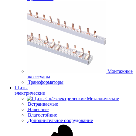
Монтажные
аксессуары
Трансформаторы
Щиты
электрические
Металлические
Встраиваемые
Навесные
Влагостойкие
Дополнительное оборудование