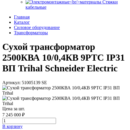
Стяжки
кабельные
Главная
Каталог
Силовое оборудование
Трансформаторы
Сухой трансформатор
2500КВА 10/0,4КВ 9PTC IP31
ВП Trihal Schneider Electric
Артикул: 51005139 SE
Цена за шт.
7 245 000 ₽
В корзинy