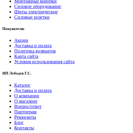
Монтажные коробки
Силовое оборудование
Щиты электрические
Силовые розетки
Покупателю
Акции
Доставка и оплата
Политика возвратов
Карта сайта
Условия использования сайта
ИП Лебедев Г.С.
Каталог
Доставка и оплата
О компании
О магазине
Вопрос/ответ
Партнерам
Реквизиты
Блог
Контакты