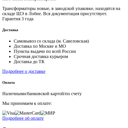
Трансформаторы новые, в заводской упаковке, находятся на
складе ШЭ в Лобне. Вся документация присутствует.
Гарантия 3 года
Доставка
Самовывоз со склада (м. Савеловская)
Доставка по Москве и МО
Пункты выдачи по всей России
Срочная доставка курьером
Доставка до ТК
Подробнее о доставке
Оплата
Наличными/банковской картой/по счету
Мы принимаем к оплате:
Подробнее об оплате