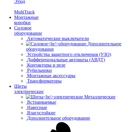
Этюд
MultiTrack
Монтажные
коробки
Силовое
оборудование
Автоматические выключатели
Дополнительное
оборудование
Устройства защитного отключения (УЗО)
Дифференциальные автоматы (АВДТ)
Контакторы и реле
Рубильники
Монтажные аксессуары
Трансформаторы
Щиты
электрические
Металлические
Встраиваемые
Навесные
Влагостойкие
Дополнительное оборудование