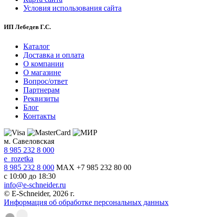
Условия использования сайта
ИП Лебедев Г.С.
Каталог
Доставка и оплата
О компании
О магазине
Вопрос/ответ
Партнерам
Реквизиты
Блог
Контакты
м. Савеловская
8 985 232 8 000
e_rozetka
8 985 232 8 000
MAX +7 985 232 80 00
с 10:00 до 18:30
info@e-schneider.ru
© E-Schneider, 2026 г.
Информация об обработке персональных данных