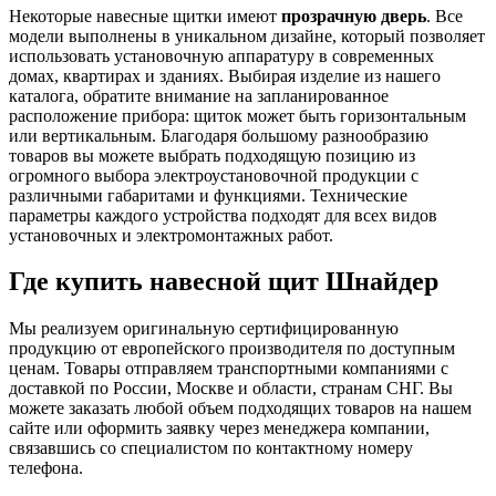
Некоторые навесные щитки имеют
прозрачную дверь
. Все
модели выполнены в уникальном дизайне, который позволяет
использовать установочную аппаратуру в современных
домах, квартирах и зданиях. Выбирая изделие из нашего
каталога, обратите внимание на запланированное
расположение прибора: щиток может быть горизонтальным
или вертикальным. Благодаря большому разнообразию
товаров вы можете выбрать подходящую позицию из
огромного выбора электроустановочной продукции с
различными габаритами и функциями. Технические
параметры каждого устройства подходят для всех видов
установочных и электромонтажных работ.
Где купить навесной щит Шнайдер
Мы реализуем оригинальную сертифицированную
продукцию от европейского производителя по доступным
ценам. Товары отправляем транспортными компаниями с
доставкой по России, Москве и области, странам СНГ. Вы
можете заказать любой объем подходящих товаров на нашем
сайте или оформить заявку через менеджера компании,
связавшись со специалистом по контактному номеру
телефона.