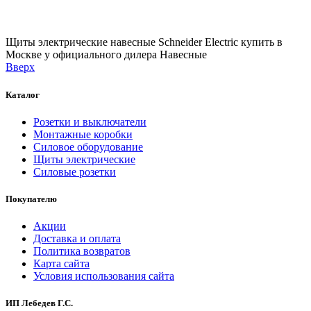
Щиты электрические навесные Schneider Electric купить в
Москве у официального дилера
Навесные
Вверх
Каталог
Розетки и выключатели
Монтажные коробки
Силовое оборудование
Щиты электрические
Силовые розетки
Покупателю
Акции
Доставка и оплата
Политика возвратов
Карта сайта
Условия использования сайта
ИП Лебедев Г.С.