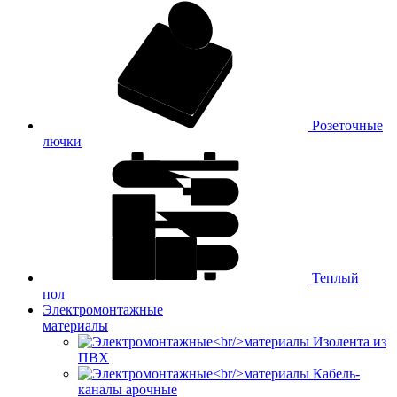
Розеточные
лючки
Теплый
пол
Электромонтажные
материалы
Изолента из
ПВХ
Кабель-
каналы арочные