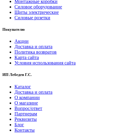
Монтажные коробки
Силовое оборудование
Щиты электрические
Силовые розетки
Покупателю
Акции
Доставка и оплата
Политика возвратов
Карта сайта
Условия использования сайта
ИП Лебедев Г.С.
Каталог
Доставка и оплата
О компании
О магазине
Вопрос/ответ
Партнерам
Реквизиты
Блог
Контакты