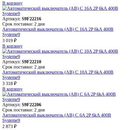
В корзинy
Артикул:
S9F22216
Срок поставки: 2 дня
Автоматический выключатель (АВ) C 16A 2P 6kA 400В
Systeme9
3 019 ₽
В корзинy
Артикул:
S9F22210
Срок поставки: 2 дня
Автоматический выключатель (АВ) C 10A 2P 6kA 400В
Systeme9
3 318 ₽
В корзинy
Артикул:
S9F22206
Срок поставки: 2 дня
Автоматический выключатель (АВ) C 6A 2P 6kA 400В
Systeme9
2 873 ₽