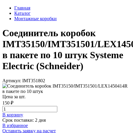
Главная
Каталог
Монтажные коробки
Соединитель коробок
IMT35150/IMT351501/LEX145
в пакете по 10 штук Systeme
Electric (Schneider)
Артикул: IMT351802
Цена за шт.
150 ₽
В корзинy
Срок поставки: 2 дня
В избранное
Оставить заявку на расчет