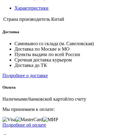
Характеристики
Страна производитель
Китай
Доставка
Самовывоз со склада (м. Савеловская)
Доставка по Москве и МО
Пункты выдачи по всей России
Срочная доставка курьером
Доставка до ТК
Подробнее о доставке
Оплата
Наличными/банковской картой/по счету
Мы принимаем к оплате:
Подробнее об оплате