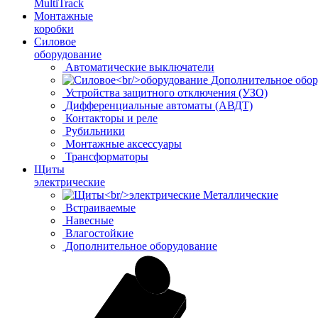
MultiTrack
Монтажные
коробки
Силовое
оборудование
Автоматические выключатели
Дополнительное обор
Устройства защитного отключения (УЗО)
Дифференциальные автоматы (АВДТ)
Контакторы и реле
Рубильники
Монтажные аксессуары
Трансформаторы
Щиты
электрические
Металлические
Встраиваемые
Навесные
Влагостойкие
Дополнительное оборудование