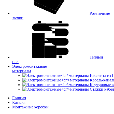
Розеточные
лючки
Теплый
пол
Электромонтажные
материалы
Изолента из
Кабель-канал
Каучуковые в
Стяжки кабе
Главная
Каталог
Монтажные коробки