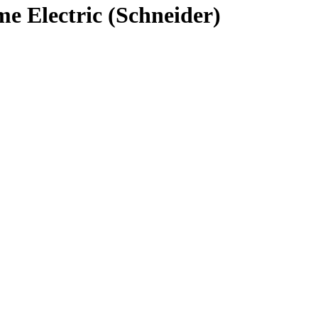
 Electric (Schneider)