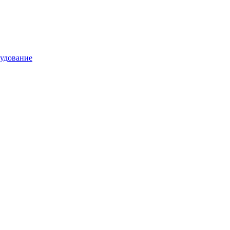
удование