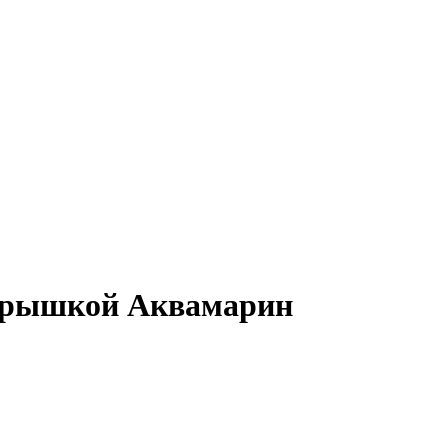
 крышкой Аквамарин