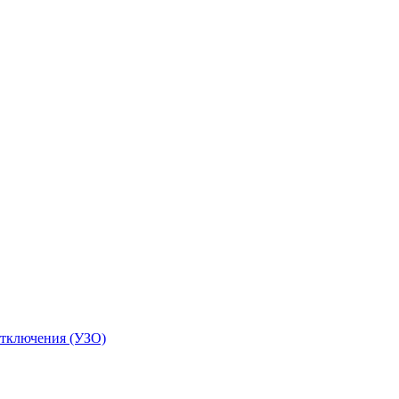
отключения (УЗО)