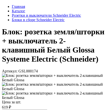
Главная
Каталог
Розетки и выключатели Schneider Electric
Блоки в сборе Schneider Electric
Блок: розетка земля/шторки
+ выключатель 2-
клавишный Белый Glossa
Systeme Electric (Schneider)
Артикул: GSL000174
Цена за шт.
619 ₽