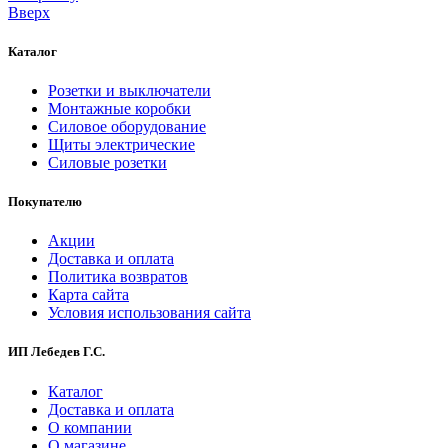
Вверх
Каталог
Розетки и выключатели
Монтажные коробки
Силовое оборудование
Щиты электрические
Силовые розетки
Покупателю
Акции
Доставка и оплата
Политика возвратов
Карта сайта
Условия использования сайта
ИП Лебедев Г.С.
Каталог
Доставка и оплата
О компании
О магазине