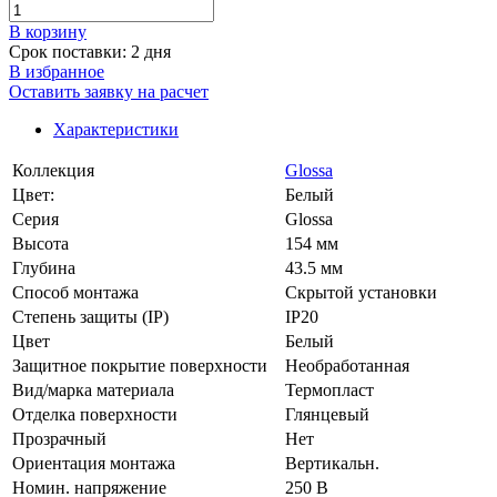
В корзинy
Срок поставки: 2 дня
В избранное
Оставить заявку на расчет
Характеристики
Коллекция
Glossa
Цвет:
Белый
Серия
Glossa
Высота
154 мм
Глубина
43.5 мм
Способ монтажа
Скрытой установки
Степень защиты (IP)
IP20
Цвет
Белый
Защитное покрытие поверхности
Необработанная
Вид/марка материала
Термопласт
Отделка поверхности
Глянцевый
Прозрачный
Нет
Ориентация монтажа
Вертикальн.
Номин. напряжение
250 В