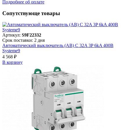
Подробнее об оплате
Сопутствующе товары
Артикул:
S9F22332
Срок поставки: 2 дня
Автоматический выключатель (АВ) C 32A 3P 6kA 400В
Systeme9
4 568 ₽
В корзинy