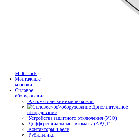
MultiTrack
Монтажные
коробки
Силовое
оборудование
Автоматические выключатели
Дополнительное
оборудование
Устройства защитного отключения (УЗО)
Дифференциальные автоматы (АВДТ)
Контакторы и реле
Рубильники