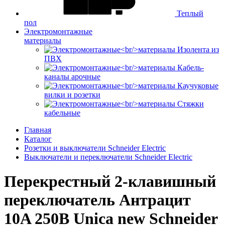
Теплый
пол
Электромонтажные
материалы
Изолента из
ПВХ
Кабель-
каналы арочные
Каучуковые
вилки и розетки
Стяжки
кабельные
Главная
Каталог
Розетки и выключатели Schneider Electric
Выключатели и переключатели Schneider Electric
Перекрестный 2-клавишный
переключатель Антрацит
10A 250В Unica new Schneider