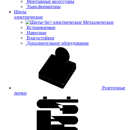
Монтажные аксессуары
Трансформаторы
Щиты
электрические
Металлические
Встраиваемые
Навесные
Влагостойкие
Дополнительное оборудование
Розеточные
лючки