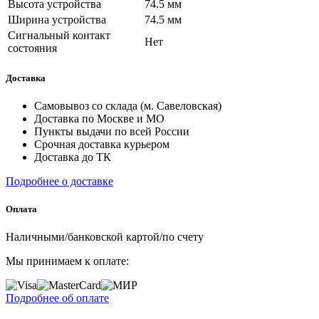
Высота устройства
74.5 мм
Ширина устройства
74.5 мм
Сигнальный контакт
Нет
состояния
Доставка
Самовывоз со склада (м. Савеловская)
Доставка по Москве и МО
Пункты выдачи по всей России
Срочная доставка курьером
Доставка до ТК
Подробнее о доставке
Оплата
Наличными/банковской картой/по счету
Мы принимаем к оплате:
Подробнее об оплате