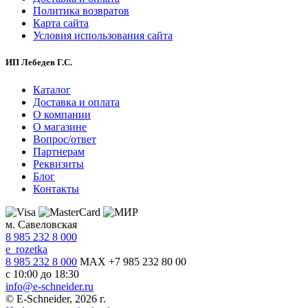
Политика возвратов
Карта сайта
Условия использования сайта
ИП Лебедев Г.С.
Каталог
Доставка и оплата
О компании
О магазине
Вопрос/ответ
Партнерам
Реквизиты
Блог
Контакты
м. Савеловская
8 985 232 8 000
e_rozetka
8 985 232 8 000
MAX +7 985 232 80 00
с 10:00 до 18:30
info@e-schneider.ru
© E-Schneider, 2026 г.