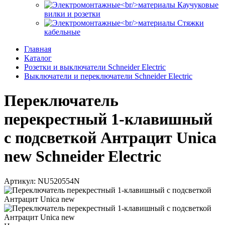
Каучуковые
вилки и розетки
Стяжки
кабельные
Главная
Каталог
Розетки и выключатели Schneider Electric
Выключатели и переключатели Schneider Electric
Переключатель
перекрестный 1-клавишный
с подсветкой Антрацит Unica
new Schneider Electric
Артикул: NU520554N