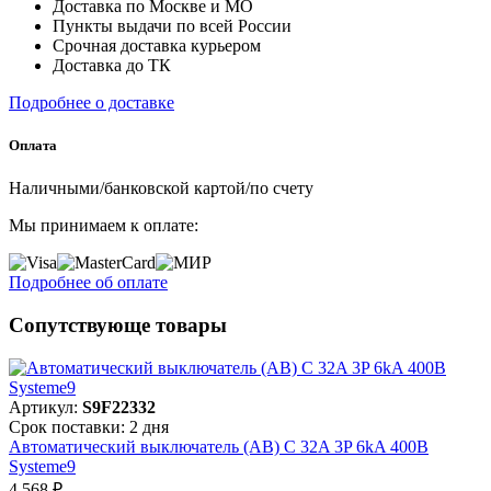
Доставка по Москве и МО
Пункты выдачи по всей России
Срочная доставка курьером
Доставка до ТК
Подробнее о доставке
Оплата
Наличными/банковской картой/по счету
Мы принимаем к оплате:
Подробнее об оплате
Сопутствующе товары
Артикул:
S9F22332
Срок поставки: 2 дня
Автоматический выключатель (АВ) C 32A 3P 6kA 400В
Systeme9
4 568 ₽