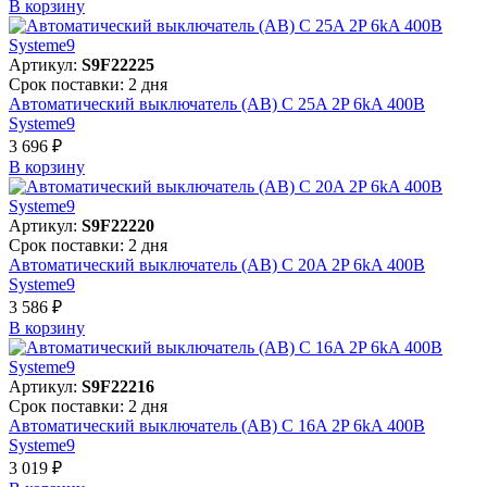
В корзинy
Артикул:
S9F22225
Срок поставки: 2 дня
Автоматический выключатель (АВ) C 25A 2P 6kA 400В
Systeme9
3 696 ₽
В корзинy
Артикул:
S9F22220
Срок поставки: 2 дня
Автоматический выключатель (АВ) C 20A 2P 6kA 400В
Systeme9
3 586 ₽
В корзинy
Артикул:
S9F22216
Срок поставки: 2 дня
Автоматический выключатель (АВ) C 16A 2P 6kA 400В
Systeme9
3 019 ₽