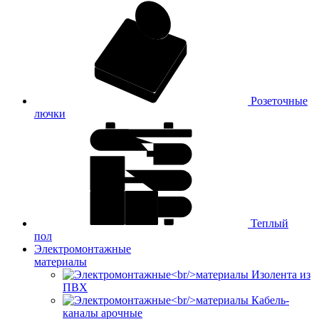
Розеточные
лючки
Теплый
пол
Электромонтажные
материалы
Изолента из
ПВХ
Кабель-
каналы арочные