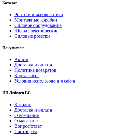
Каталог
Розетки и выключатели
Монтажные коробки
Силовое оборудование
Щиты электрические
Силовые розетки
Покупателю
Акции
Доставка и оплата
Политика возвратов
Карта сайта
Условия использования сайта
ИП Лебедев Г.С.
Каталог
Доставка и оплата
О компании
О магазине
Вопрос/ответ
Партнерам