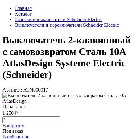
Главная
Каталог
Розетки и выключатели Schneider Electric
Выключатели и переключатели Schneider Electric
Выключатель 2-клавишный
с самовозвратом Сталь 10А
AtlasDesign Systeme Electric
(Schneider)
Артикул: ATN000917
Цена за шт.
1 250 ₽
В корзинy
Под заказ
В избранное