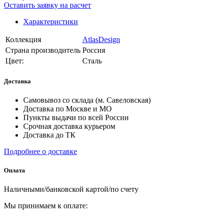
Оставить заявку на расчет
Характеристики
Коллекция
AtlasDesign
Страна производитель
Россия
Цвет:
Сталь
Доставка
Самовывоз со склада (м. Савеловская)
Доставка по Москве и МО
Пункты выдачи по всей России
Срочная доставка курьером
Доставка до ТК
Подробнее о доставке
Оплата
Наличными/банковской картой/по счету
Мы принимаем к оплате: