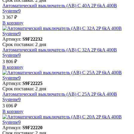
Срок поставки: 2 дня
Автоматический выключатель (АВ) C 40A 2P 6kA 400В
Systeme9
3 367 ₽
В корзинy
Артикул:
S9F22232
Срок поставки: 2 дня
Автоматический выключатель (АВ) C 32A 2P 6kA 400В
Systeme9
3 806 ₽
В корзинy
Артикул:
S9F22225
Срок поставки: 2 дня
Автоматический выключатель (АВ) C 25A 2P 6kA 400В
Systeme9
3 696 ₽
В корзинy
Артикул:
S9F22220
Срок поставки: 2 дня