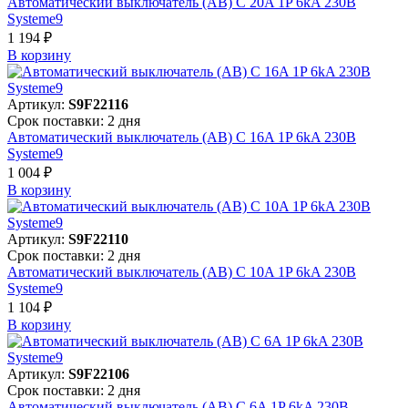
Автоматический выключатель (АВ) C 20A 1P 6kA 230В
Systeme9
1 194 ₽
В корзинy
Артикул:
S9F22116
Срок поставки: 2 дня
Автоматический выключатель (АВ) C 16A 1P 6kA 230В
Systeme9
1 004 ₽
В корзинy
Артикул:
S9F22110
Срок поставки: 2 дня
Автоматический выключатель (АВ) C 10A 1P 6kA 230В
Systeme9
1 104 ₽
В корзинy
Артикул:
S9F22106
Срок поставки: 2 дня
Автоматический выключатель (АВ) C 6A 1P 6kA 230В