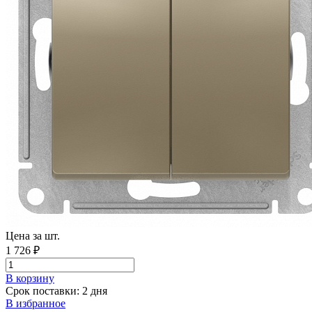
Цена за шт.
1 726 ₽
В корзинy
Срок поставки: 2 дня
В избранное