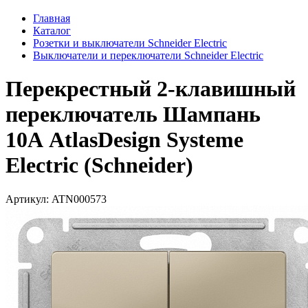
Главная
Каталог
Розетки и выключатели Schneider Electric
Выключатели и переключатели Schneider Electric
Перекрестный 2-клавишный
переключатель Шампань
10А AtlasDesign Systeme
Electric (Schneider)
Артикул: ATN000573