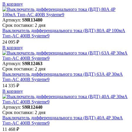
В корзинy
Артикул:
S9R13480
Срок поставки: 2 дня
Выключатель дифференциального тока (ВДТ) 80A 4P 100мА
Тип-AC 400В Systeme9
24 095 ₽
В корзинy
Артикул:
S9R12463
Срок поставки: 2 дня
Выключатель дифференциального тока (ВДТ) 63A 4P 30мА
Тип-AC 400В Systeme9
14 335 ₽
В корзинy
Артикул:
S9R12440
Срок поставки: 2 дня
Выключатель дифференциального тока (ВДТ) 40A 4P 30мА
Тип-AC 400В Systeme9
11 468 ₽