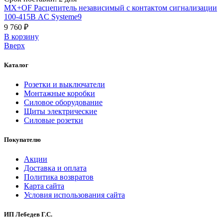
MX+OF Расцепитель независимый с контактом сигнализации
100-415В AC Systeme9
9 760 ₽
В корзинy
Вверх
Каталог
Розетки и выключатели
Монтажные коробки
Силовое оборудование
Щиты электрические
Силовые розетки
Покупателю
Акции
Доставка и оплата
Политика возвратов
Карта сайта
Условия использования сайта
ИП Лебедев Г.С.