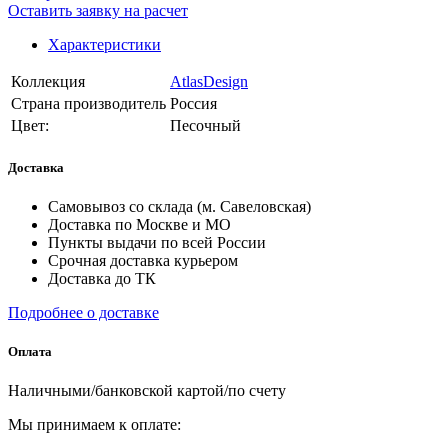
Оставить заявку на расчет
Характеристики
Коллекция
AtlasDesign
Страна производитель
Россия
Цвет:
Песочный
Доставка
Самовывоз со склада (м. Савеловская)
Доставка по Москве и МО
Пункты выдачи по всей России
Срочная доставка курьером
Доставка до ТК
Подробнее о доставке
Оплата
Наличными/банковской картой/по счету
Мы принимаем к оплате: