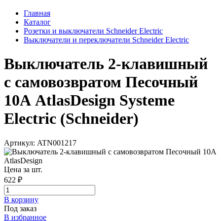
Главная
Каталог
Розетки и выключатели Schneider Electric
Выключатели и переключатели Schneider Electric
Выключатель 2-клавишный
с самовозвратом Песочный
10А AtlasDesign Systeme
Electric (Schneider)
Артикул: ATN001217
Цена за шт.
622 ₽
В корзинy
Под заказ
В избранное