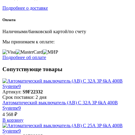
Подробнее о доставке
Оплата
Наличными/банковской картой/по счету
Мы принимаем к оплате:
Подробнее об оплате
Сопутствующе товары
Артикул:
S9F22332
Срок поставки: 2 дня
Автоматический выключатель (АВ) C 32A 3P 6kA 400В
Systeme9
4 568 ₽
В корзинy