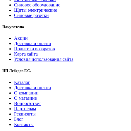
Силовое оборудование
Щиты электрические
Силовые розетки
Покупателю
Акции
Доставка и оплата
Политика возвратов
Карта сайта
Условия использования сайта
ИП Лебедев Г.С.
Каталог
Доставка и оплата
О компании
О магазине
Вопрос/ответ
Партнерам
Реквизиты
Блог
Контакты