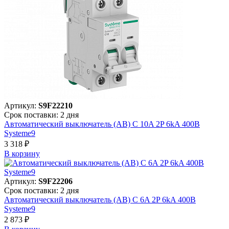
Артикул:
S9F22210
Срок поставки: 2 дня
Автоматический выключатель (АВ) C 10A 2P 6kA 400В
Systeme9
3 318 ₽
В корзинy
Артикул:
S9F22206
Срок поставки: 2 дня
Автоматический выключатель (АВ) C 6A 2P 6kA 400В
Systeme9
2 873 ₽