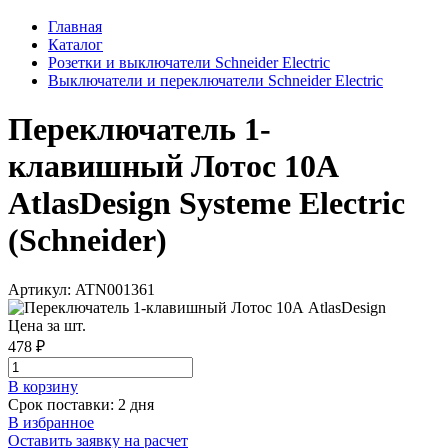
Главная
Каталог
Розетки и выключатели Schneider Electric
Выключатели и переключатели Schneider Electric
Переключатель 1-
клавишный Лотос 10А
AtlasDesign Systeme Electric
(Schneider)
Артикул: ATN001361
Цена за шт.
478 ₽
В корзинy
Срок поставки: 2 дня
В избранное
Оставить заявку на расчет