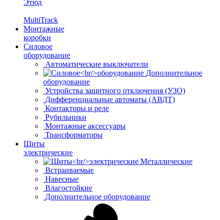
Этюд
MultiTrack
Монтажные
коробки
Силовое
оборудование
Автоматические выключатели
Дополнительное
оборудование
Устройства защитного отключения (УЗО)
Дифференциальные автоматы (АВДТ)
Контакторы и реле
Рубильники
Монтажные аксессуары
Трансформаторы
Щиты
электрические
Металлические
Встраиваемые
Навесные
Влагостойкие
Дополнительное оборудование