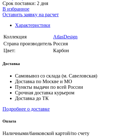
Срок поставки: 2 дня
В избранное
Оставить заявку на расчет
Характеристики
Коллекция
AtlasDesign
Страна производитель
Россия
Цвет:
Карбон
Доставка
Самовывоз со склада (м. Савеловская)
Доставка по Москве и МО
Пункты выдачи по всей России
Срочная доставка курьером
Доставка до ТК
Подробнее о доставке
Оплата
Наличными/банковской картой/по счету