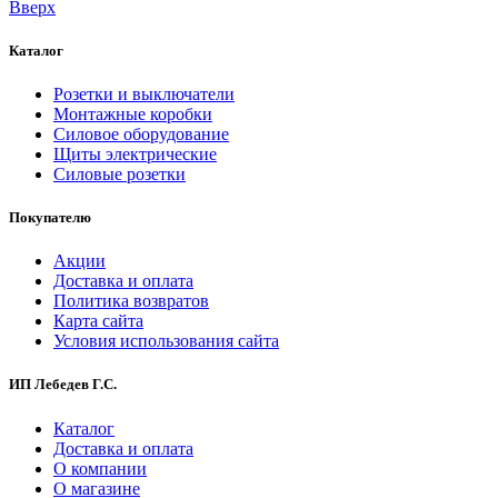
Вверх
Каталог
Розетки и выключатели
Монтажные коробки
Силовое оборудование
Щиты электрические
Силовые розетки
Покупателю
Акции
Доставка и оплата
Политика возвратов
Карта сайта
Условия использования сайта
ИП Лебедев Г.С.
Каталог
Доставка и оплата
О компании
О магазине