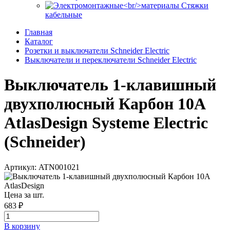
Стяжки
кабельные
Главная
Каталог
Розетки и выключатели Schneider Electric
Выключатели и переключатели Schneider Electric
Выключатель 1-клавишный
двухполюсный Карбон 10А
AtlasDesign Systeme Electric
(Schneider)
Артикул: ATN001021
Цена за шт.
683 ₽
В корзинy