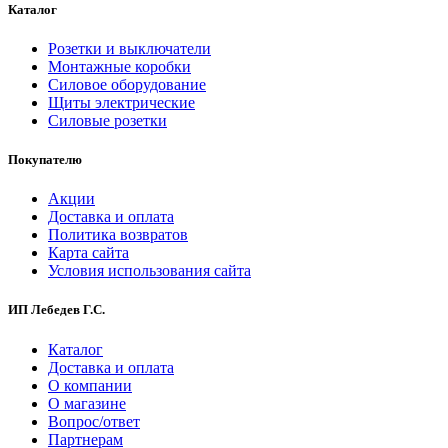
Каталог
Розетки и выключатели
Монтажные коробки
Силовое оборудование
Щиты электрические
Силовые розетки
Покупателю
Акции
Доставка и оплата
Политика возвратов
Карта сайта
Условия использования сайта
ИП Лебедев Г.С.
Каталог
Доставка и оплата
О компании
О магазине
Вопрос/ответ
Партнерам