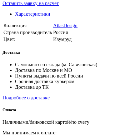
Оставить заявку на расчет
Характеристики
Коллекция
AtlasDesign
Страна производитель
Россия
Цвет:
Изумруд
Доставка
Самовывоз со склада (м. Савеловская)
Доставка по Москве и МО
Пункты выдачи по всей России
Срочная доставка курьером
Доставка до ТК
Подробнее о доставке
Оплата
Наличными/банковской картой/по счету
Мы принимаем к оплате: