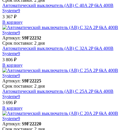
Срок поставки: 2 дня
Автоматический выключатель (АВ) C 40A 2P 6kA 400В
Systeme9
3 367 ₽
В корзинy
Артикул:
S9F22232
Срок поставки: 2 дня
Автоматический выключатель (АВ) C 32A 2P 6kA 400В
Systeme9
3 806 ₽
В корзинy
Артикул:
S9F22225
Срок поставки: 2 дня
Автоматический выключатель (АВ) C 25A 2P 6kA 400В
Systeme9
3 696 ₽
В корзинy
Артикул:
S9F22220
Срок поставки: 2 дня