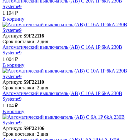
Автоматический выключатель (АВ) C 20A 1P 6kA 230В
Systeme9
1 194 ₽
В корзинy
Артикул:
S9F22116
Срок поставки: 2 дня
Автоматический выключатель (АВ) C 16A 1P 6kA 230В
Systeme9
1 004 ₽
В корзинy
Артикул:
S9F22110
Срок поставки: 2 дня
Автоматический выключатель (АВ) C 10A 1P 6kA 230В
Systeme9
1 104 ₽
В корзинy
Артикул:
S9F22106
Срок поставки: 2 дня
Автоматический выключатель (АВ) C 6A 1P 6kA 230В