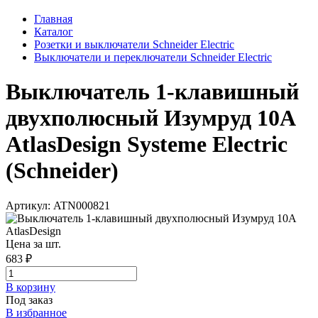
Главная
Каталог
Розетки и выключатели Schneider Electric
Выключатели и переключатели Schneider Electric
Выключатель 1-клавишный
двухполюсный Изумруд 10А
AtlasDesign Systeme Electric
(Schneider)
Артикул: ATN000821
Цена за шт.
683 ₽
В корзинy
Под заказ
В избранное