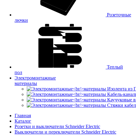
Розеточные
лючки
Теплый
пол
Электромонтажные
материалы
Изолента из
Кабель-канал
Каучуковые в
Стяжки кабе
Главная
Каталог
Розетки и выключатели Schneider Electric
Выключатели и переключатели Schneider Electric