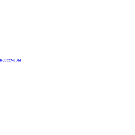
ксессуары