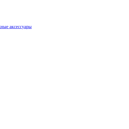
ные аксессуары