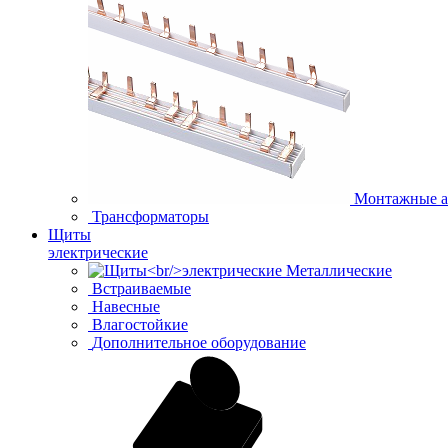
Монтажные а
Трансформаторы
Щиты
электрические
Металлические
Встраиваемые
Навесные
Влагостойкие
Дополнительное оборудование