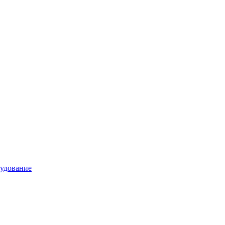
удование