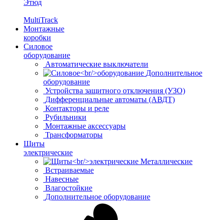
Этюд
MultiTrack
Монтажные
коробки
Силовое
оборудование
Автоматические выключатели
Дополнительное
оборудование
Устройства защитного отключения (УЗО)
Дифференциальные автоматы (АВДТ)
Контакторы и реле
Рубильники
Монтажные аксессуары
Трансформаторы
Щиты
электрические
Металлические
Встраиваемые
Навесные
Влагостойкие
Дополнительное оборудование