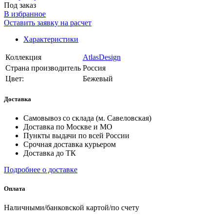
Под заказ
В избранное
Оставить заявку на расчет
Характеристики
Коллекция
AtlasDesign
Страна производитель
Россия
Цвет:
Бежевый
Доставка
Самовывоз со склада (м. Савеловская)
Доставка по Москве и МО
Пункты выдачи по всей России
Срочная доставка курьером
Доставка до ТК
Подробнее о доставке
Оплата
Наличными/банковской картой/по счету