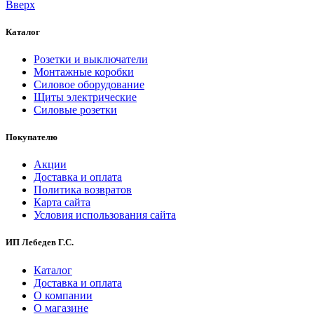
Вверх
Каталог
Розетки и выключатели
Монтажные коробки
Силовое оборудование
Щиты электрические
Силовые розетки
Покупателю
Акции
Доставка и оплата
Политика возвратов
Карта сайта
Условия использования сайта
ИП Лебедев Г.С.
Каталог
Доставка и оплата
О компании
О магазине