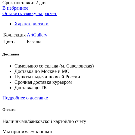
Срок поставки: 2 дня
В избранное
Оставить заявку на расчет
Характеристики
Коллекция
ArtGallery
Цвет:
Базальт
Доставка
Самовывоз со склада (м. Савеловская)
Доставка по Москве и МО
Пункты выдачи по всей России
Срочная доставка курьером
Доставка до ТК
Подробнее о доставке
Оплата
Наличными/банковской картой/по счету
Мы принимаем к оплате: