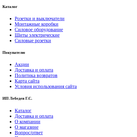
Каталог
Розетки и выключатели
Монтажные коробки
Силовое оборудование
Щиты электрические
Силовые розетки
Покупателю
Акции
Доставка и оплата
Политика возвратов
Карта сайта
Условия использования сайта
ИП Лебедев Г.С.
Каталог
Доставка и оплата
О компании
О магазине
Вопрос/ответ