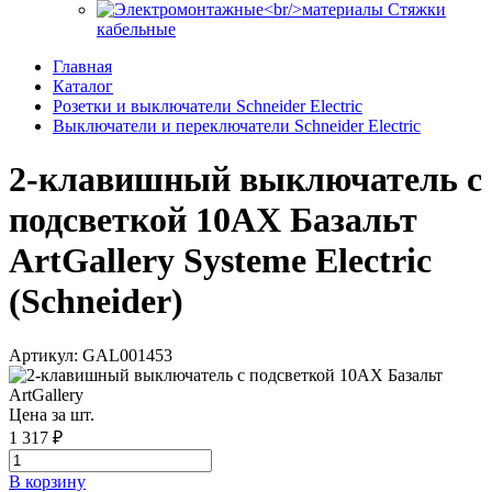
Стяжки
кабельные
Главная
Каталог
Розетки и выключатели Schneider Electric
Выключатели и переключатели Schneider Electric
2-клавишный выключатель с
подсветкой 10АХ Базальт
ArtGallery Systeme Electric
(Schneider)
Артикул: GAL001453
Цена за шт.
1 317 ₽
В корзинy