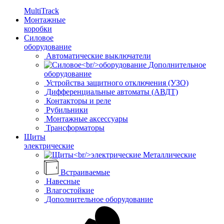
MultiTrack
Монтажные
коробки
Силовое
оборудование
Автоматические выключатели
Дополнительное
оборудование
Устройства защитного отключения (УЗО)
Дифференциальные автоматы (АВДТ)
Контакторы и реле
Рубильники
Монтажные аксессуары
Трансформаторы
Щиты
электрические
Металлические
Встраиваемые
Навесные
Влагостойкие
Дополнительное оборудование