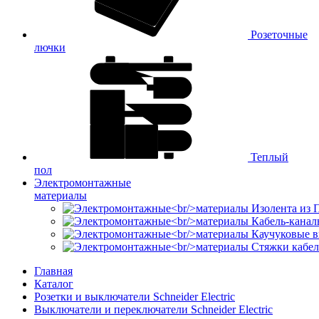
Розеточные
лючки
Теплый
пол
Электромонтажные
материалы
Изолента из
Кабель-канал
Каучуковые в
Стяжки кабе
Главная
Каталог
Розетки и выключатели Schneider Electric
Выключатели и переключатели Schneider Electric