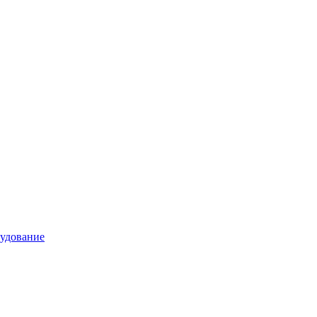
удование