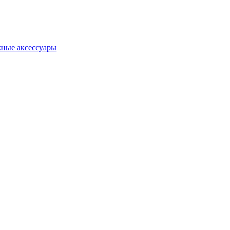
ные аксессуары