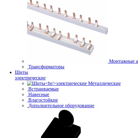
Монтажные а
Трансформаторы
Щиты
электрические
Металлические
Встраиваемые
Навесные
Влагостойкие
Дополнительное оборудование