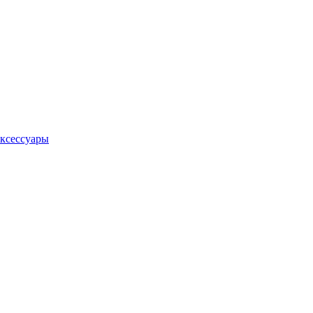
ксессуары