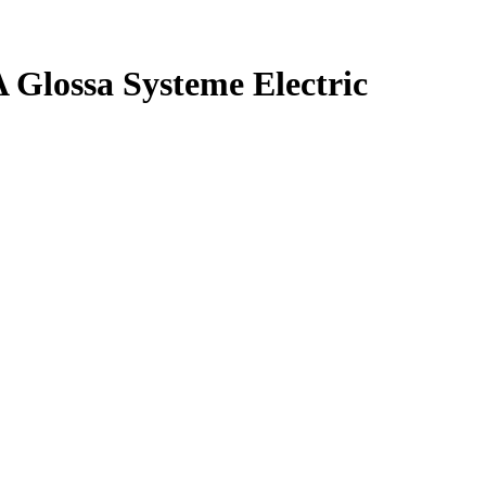
lossa Systeme Electric