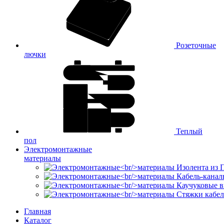
Розеточные
лючки
Теплый
пол
Электромонтажные
материалы
Изолента из
Кабель-канал
Каучуковые в
Стяжки кабе
Главная
Каталог