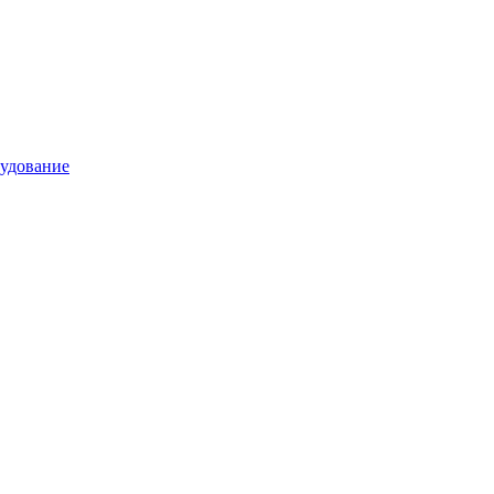
удование